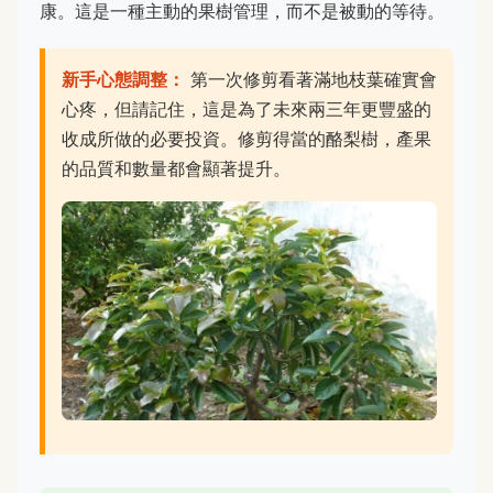
康。這是一種主動的果樹管理，而不是被動的等待。
新手心態調整：
第一次修剪看著滿地枝葉確實會
心疼，但請記住，這是為了未來兩三年更豐盛的
收成所做的必要投資。修剪得當的酪梨樹，產果
的品質和數量都會顯著提升。