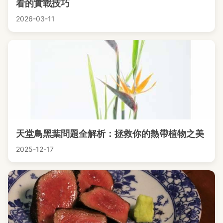
看的實戰技巧
2026-03-11
天堂鳥黑葉問題全解析：拯救你的熱帶植物之美
2025-12-17