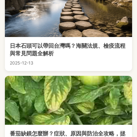
日本石頭可以帶回台灣嗎？海關法規、檢疫流程
與常見問題全解析
2025-12-13
番茄缺鎂怎麼辦？症狀、原因與防治全攻略，拯