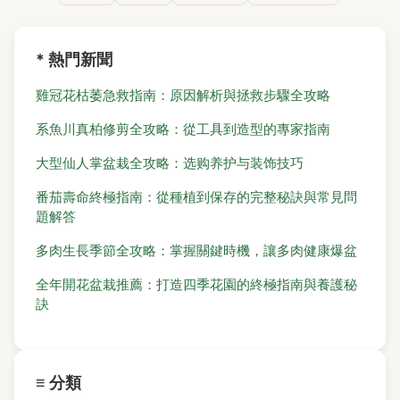
* 熱門新聞
雞冠花枯萎急救指南：原因解析與拯救步驟全攻略
系魚川真柏修剪全攻略：從工具到造型的專家指南
大型仙人掌盆栽全攻略：选购养护与装饰技巧
番茄壽命終極指南：從種植到保存的完整秘訣與常見問
題解答
多肉生長季節全攻略：掌握關鍵時機，讓多肉健康爆盆
全年開花盆栽推薦：打造四季花園的終極指南與養護秘
訣
≡ 分類