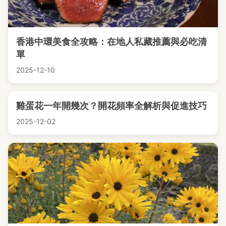
香港中環美食全攻略：在地人私藏推薦與必吃清
單
2025-12-10
雞蛋花一年開幾次？開花頻率全解析與促進技巧
2025-12-02