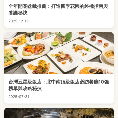
全年開花盆栽推薦：打造四季花園的終極指南與
養護秘訣
2025-12-15
台灣五星級飯店：北中南頂級飯店必訪餐廳10強
榜單與攻略秘技
2025-07-31