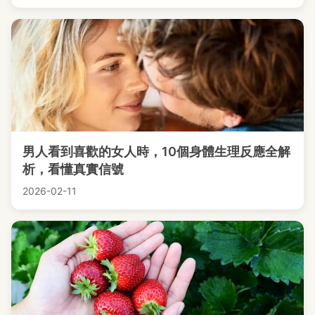
男人看到喜歡的女人時，10個身體生理反應全解
析，看懂真實信號
2026-02-11