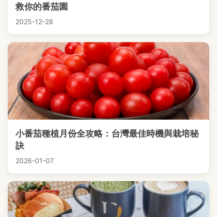
救你的番茄園
2025-12-28
小番茄種植月份全攻略：台灣最佳時機與栽培秘
訣
2026-01-07