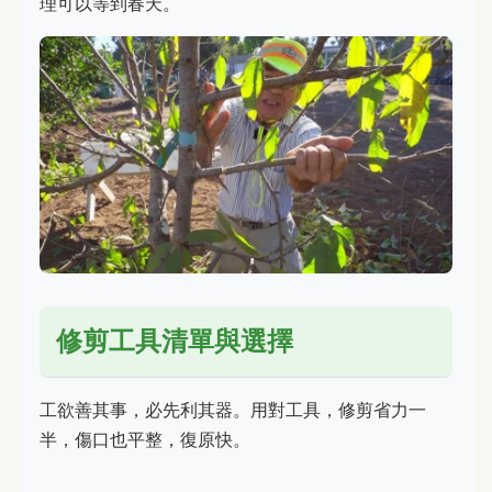
理可以等到春天。
修剪工具清單與選擇
工欲善其事，必先利其器。用對工具，修剪省力一
半，傷口也平整，復原快。