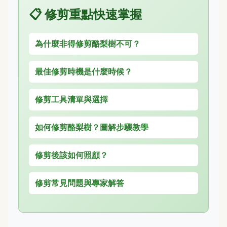
📋 修剪重點快速掌握
為什麼非得修剪酪梨樹不可？
最佳修剪時機是什麼時候？
修剪工具清單與選擇
如何修剪酪梨樹？圖解步驟教學
修剪後該如何照顧？
修剪常見問題與專家解答