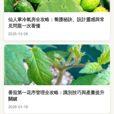
仙人掌冷氣房全攻略：養護秘訣、設計靈感與常
見問題一次看懂
2025-12-26
番茄第一花序管理全攻略：識別技巧與產量提升
關鍵
2026-01-16