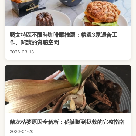
藝文特區不限時咖啡廳推薦：精選3家適合工
作、閱讀的質感空間
2026-03-18
蘭花枯萎原因全解析：從診斷到拯救的完整指南
2026-01-20