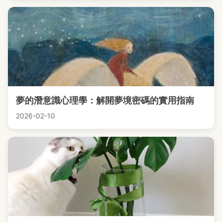
夢的潛意識心理學：解開夢境密碼的實用指南
2026-02-10