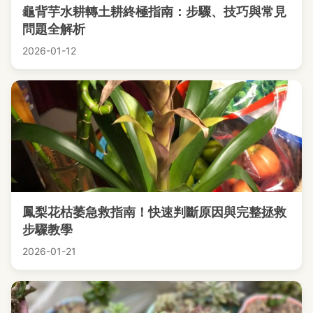
龜背芋水耕轉土耕終極指南：步驟、技巧與常見
問題全解析
2026-01-12
鳳梨花枯萎急救指南！快速判斷原因與完整拯救
步驟教學
2026-01-21