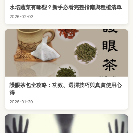
水培蔬菜有哪些？新手必看完整指南與種植清單
2026-02-02
護眼茶包全攻略：功效、選擇技巧與真實使用心
得
2026-01-20