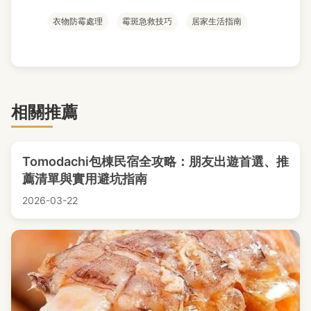
衣物防霉處理
霉斑急救技巧
居家生活指南
相關推薦
Tomodachi包棟民宿全攻略：朋友出遊首選、推
薦清單與實用避坑指南
2026-03-22