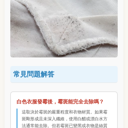
常見問題解答
白色衣服發霉後，霉斑能完全去除嗎？
這取決於霉斑的嚴重程度和衣物材質。如果霉
斑剛形成且未深入纖維，使用白醋或漂白水方
法通常能去除。但若霉斑已變黑或衣物是絲質