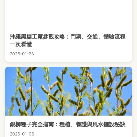
沖繩黑糖工廠參觀攻略：門票、交通、體驗流程
一次看懂
2026-01-23
銀柳種子完全指南：種植、養護與風水擺設秘訣
2026-01-06