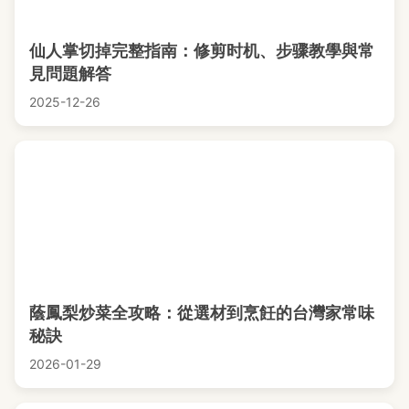
仙人掌切掉完整指南：修剪时机、步骤教學與常
見問題解答
2025-12-26
蔭鳳梨炒菜全攻略：從選材到烹飪的台灣家常味
秘訣
2026-01-29