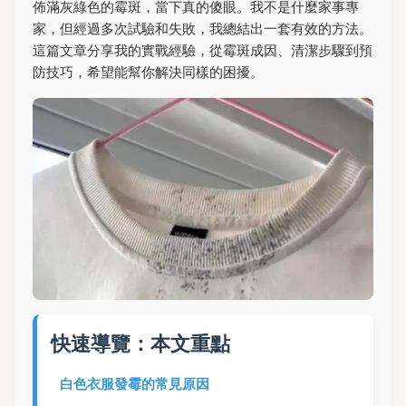
佈滿灰綠色的霉斑，當下真的傻眼。我不是什麼家事專
家，但經過多次試驗和失敗，我總結出一套有效的方法。
這篇文章分享我的實戰經驗，從霉斑成因、清潔步驟到預
防技巧，希望能幫你解決同樣的困擾。
快速導覽：本文重點
白色衣服發霉的常見原因