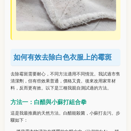
如何有效去除白色衣服上的霉斑
去除霉斑需要耐心，不同方法適用不同情況。我試過市售
清潔劑，但有些效果普通，價格又貴。後來改用家常材
料，反而更有效。以下是三種我親自測試過的方法。
方法一：白醋與小蘇打組合拳
這是我最推薦的天然方法。白醋能殺菌，小蘇打去污。步
驟如下：