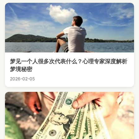
梦见一个人很多次代表什么？心理专家深度解析
梦境秘密
2026-02-05