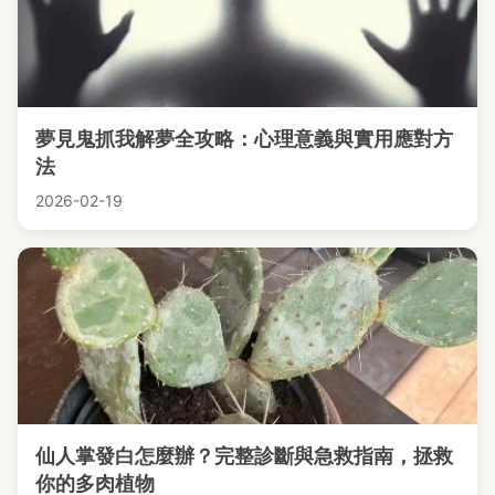
夢見鬼抓我解夢全攻略：心理意義與實用應對方
法
2026-02-19
仙人掌發白怎麼辦？完整診斷與急救指南，拯救
你的多肉植物