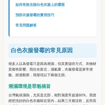
如何有效去除白色衣服上的霉斑
預防衣服發霉的實用技巧
常見問題解答
白色衣服發霉的常見原因
很多人以為發霉只是因為潮濕，但其實儲存方式、衣物材
質都有影響。我住在新北，濕氣重，衣服發霉是家常便
飯。經過觀察，我發現以下兩個主因。
潮濕環境是罪魁禍首
台灣氣候濕熱，尤其是北部，相對濕度常超過80%。我曾
經把洗好的白色衣服晾在室內，結果三天都沒乾，反而長