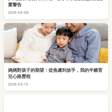
重警告
2026-04-09
媽媽對孩子的期望：從焦慮到放手，我的半糖育
兒心路歷程
2026-03-13