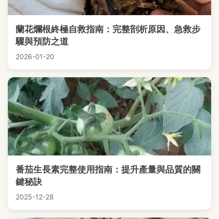
蘭花爛根終極自救指南：完整剖析原因、急救步
驟與預防之道
2026-01-20
番茄生長素完整使用指南：提升產量與品質的關
鍵秘訣
2025-12-28