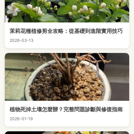
茉莉花種植修剪全攻略：從基礎到進階實用技巧
2026-03-13
植物死掉土壤怎麼辦？完整問題診斷與修復指南
2026-01-19