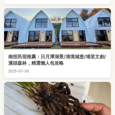
南投民宿推薦：日月潭湖景/清境城堡/埔里文創/
溪頭森林，精選懶人包攻略
2025-07-30