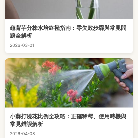
龜背芋分株水培終極指南：零失敗步驟與常見問
題全解析
2026-03-01
小蘇打澆花比例全攻略：正確稀釋、使用時機與
常見錯誤解析
2026-04-08