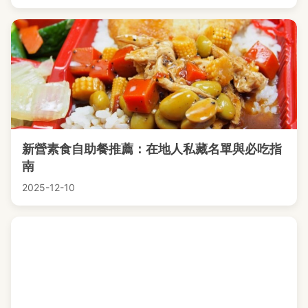
新營素食自助餐推薦：在地人私藏名單與必吃指
南
2025-12-10