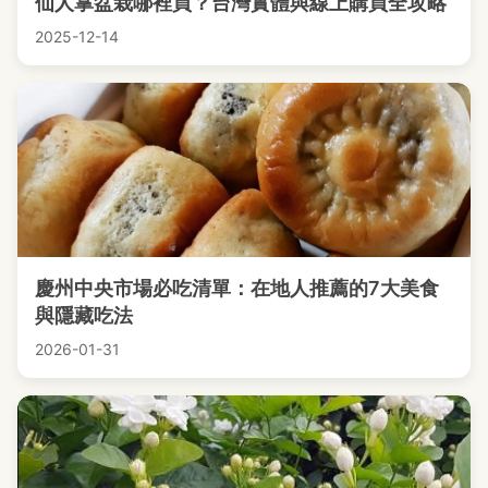
仙人掌盆栽哪裡買？台灣實體與線上購買全攻略
2025-12-14
慶州中央市場必吃清單：在地人推薦的7大美食
與隱藏吃法
2026-01-31