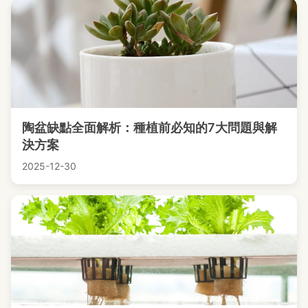
陶盆缺點全面解析：種植前必知的7大問題與解
決方案
2025-12-30