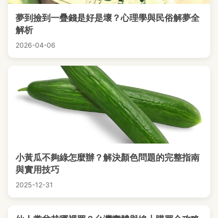
夢到撿到一疊錢是好是壞？心理學與民俗解夢全
解析
2026-04-06
小黃瓜不夠綠怎麼辦？解決顏色問題的完整指南
與實用技巧
2025-12-31