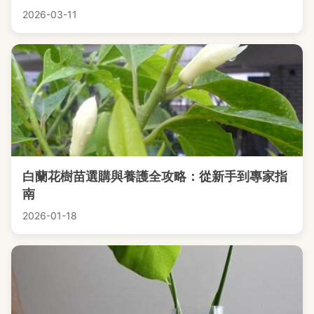
2026-03-11
白蘭花樹苗選購與養護全攻略：從新手到專家指
南
2026-01-18