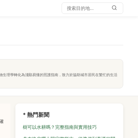
物生理學轉化為淺顯易懂的照護指南，致力於協助城市居民在繁忙的生活
* 熱門新聞
確
樹可以水耕嗎？完整指南與實用技巧