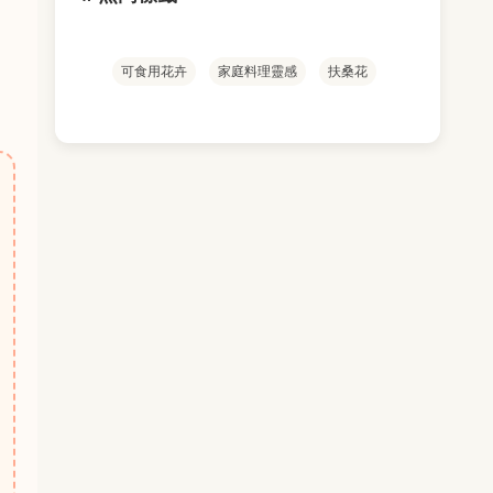
可食用花卉
家庭料理靈感
扶桑花