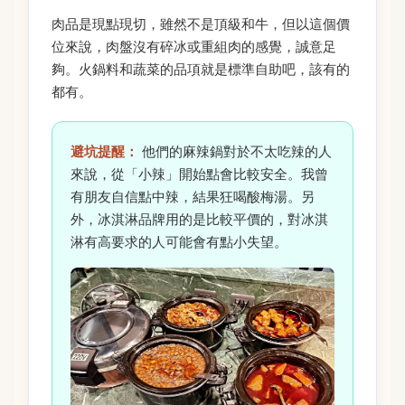
肉品是現點現切，雖然不是頂級和牛，但以這個價
位來說，肉盤沒有碎冰或重組肉的感覺，誠意足
夠。火鍋料和蔬菜的品項就是標準自助吧，該有的
都有。
避坑提醒：
他們的麻辣鍋對於不太吃辣的人
來說，從「小辣」開始點會比較安全。我曾
有朋友自信點中辣，結果狂喝酸梅湯。另
外，冰淇淋品牌用的是比較平價的，對冰淇
淋有高要求的人可能會有點小失望。