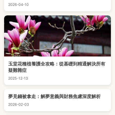
2026-04-10
玉堂花種植養護全攻略：從基礎到精通解決所有
疑難雜症
2025-12-13
夢見錢被拿走：解夢意義與財務焦慮深度解析
2026-02-03