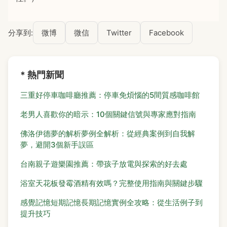
分享到:
微博
微信
Twitter
Facebook
* 熱門新聞
三重好停車咖啡廳推薦：停車免煩惱的5間質感咖啡館
老男人喜歡你的暗示：10個關鍵信號與專家應對指南
佛洛伊德夢的解析夢例全解析：從經典案例到自我解
夢，避開3個新手誤區
台南親子遊樂園推薦：帶孩子放電與探索的好去處
浴室天花板發霉酒精有效嗎？完整使用指南與關鍵步驟
感覺記憶短期記憶長期記憶實例全攻略：從生活例子到
提升技巧