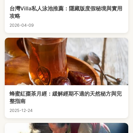
台灣Villa私人泳池推薦：隱藏版度假秘境與實用
攻略
2026-04-09
蜂蜜紅棗茶月經：緩解經期不適的天然秘方與完
整指南
2025-12-24