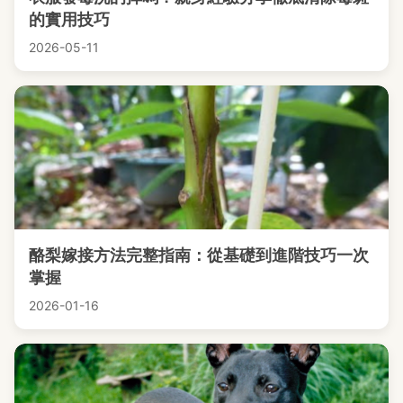
的實用技巧
2026-05-11
酪梨嫁接方法完整指南：從基礎到進階技巧一次
掌握
2026-01-16