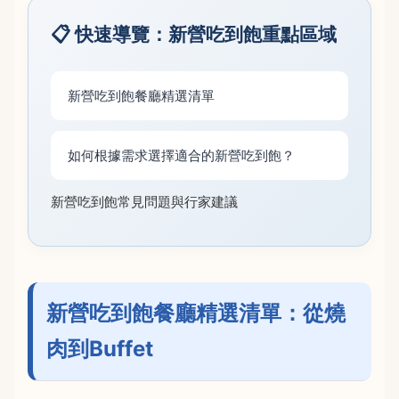
📋 快速導覽：新營吃到飽重點區域
新營吃到飽餐廳精選清單
如何根據需求選擇適合的新營吃到飽？
新營吃到飽常見問題與行家建議
新營吃到飽餐廳精選清單：從燒
肉到Buffet