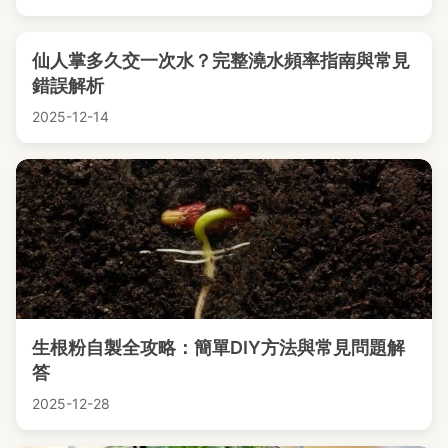
仙人掌多久交一次水？完整澆水頻率指南與常見
錯誤解析
2025-12-14
生根粉自製全攻略：簡單DIY方法與常見問題解
答
2025-12-28