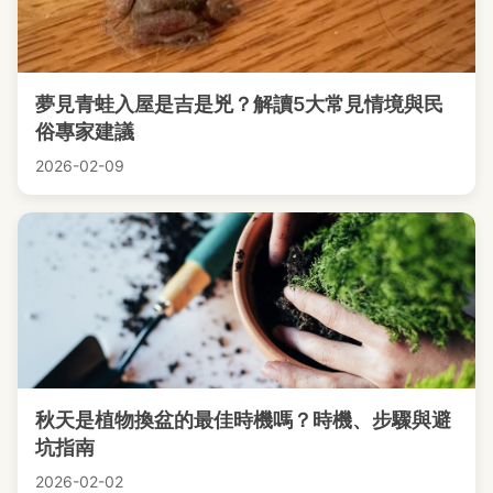
夢見青蛙入屋是吉是兇？解讀5大常見情境與民
俗專家建議
2026-02-09
秋天是植物換盆的最佳時機嗎？時機、步驟與避
坑指南
2026-02-02