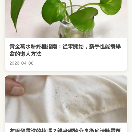
黃金葛水耕終極指南：從零開始，新手也能養爆
盆的懶人方法
2026-04-08
衣服發霉洗的掉嗎？親身經驗分享徹底清除霉斑