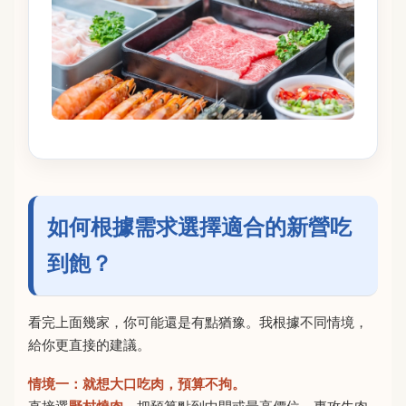
如何根據需求選擇適合的新營吃
到飽？
看完上面幾家，你可能還是有點猶豫。我根據不同情境，
給你更直接的建議。
情境一：就想大口吃肉，預算不拘。