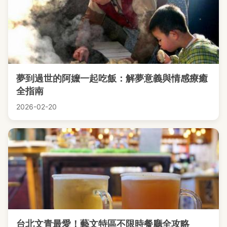
夢到過世的阿嬤一起吃飯：解夢意義與情感療癒
全指南
2026-02-20
台北文青最愛！藝文特區不限時餐廳全攻略