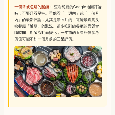
一個常被忽略的關鍵：
查看餐廳的Google地圖評論
時，不要只看星等。重點看「一週內」或「一個月
內」的最新評論，尤其是帶照片的。這能最真實反
映餐廳「近期」的狀況。很多吃到飽餐廳的品質會
隨時間、廚師流動而變化，一年前的五星評價參考
價值可能不如一個月前的三星評價。