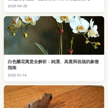
2026-04-29
白色蘭花寓意全解析：純潔、高貴與祝福的象徵
指南
2026-01-14