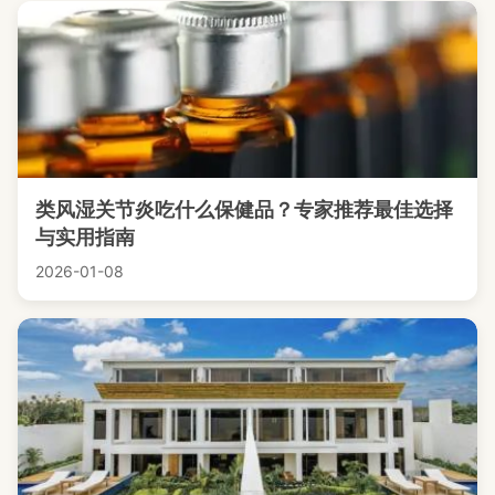
类风湿关节炎吃什么保健品？专家推荐最佳选择
与实用指南
2026-01-08