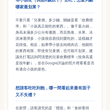
哪家最划算？
不要只看「兒童價」多少錢。關鍵是看「收費標
準」和「小孩真正能吃的東西」。像千葉火鍋，
身高未滿多少公分有優惠，而且熟食、水果、冰
淇淋選擇多，小孩很容易找到愛吃的，這樣錢才
花得值。相反，如果帶小孩去純燒肉店，他能吃
的東西有限，即使有兒童價，也可能不划算。建
議先打電話詢問清楚的兒童收費標準（按身高還
是按年齡），並在Google評論的照片裡看看是否
有適合小孩的菜色。
想請客吃吃到飽，哪一間看起來最有面子
又不失禮？
在新營，請客講究的是「體面」和「食材看得