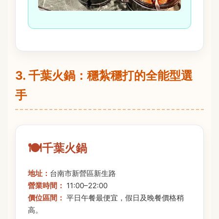
3. 千葉火鍋：穩紮穩打的全能型選
手
千葉火鍋
地址：
台南市新營區新生路
營業時間：
11:00–22:00
價位區間：
平日午餐最便宜，假日及晚餐價格稍
高。