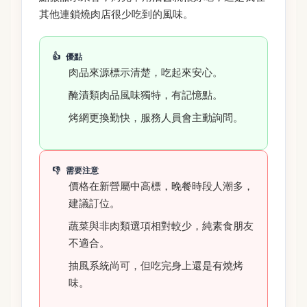
其他連鎖燒肉店很少吃到的風味。
優點
肉品來源標示清楚，吃起來安心。
醃漬類肉品風味獨特，有記憶點。
烤網更換勤快，服務人員會主動詢問。
需要注意
價格在新營屬中高標，晚餐時段人潮多，
建議訂位。
蔬菜與非肉類選項相對較少，純素食朋友
不適合。
抽風系統尚可，但吃完身上還是有燒烤
味。