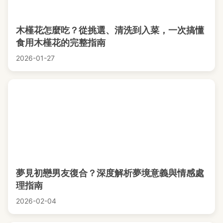
木槿花怎麼吃？從挑選、清洗到入菜，一次搞懂
食用木槿花的完整指南
2026-01-27
夢見初戀男友復合？深度解析夢境意義與情感處
理指南
2026-02-04