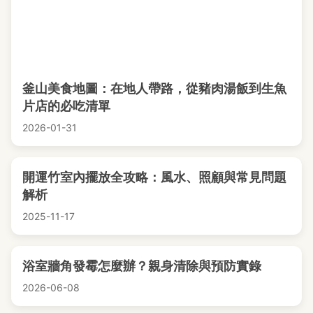
釜山美食地圖：在地人帶路，從豬肉湯飯到生魚
片店的必吃清單
2026-01-31
開運竹室內擺放全攻略：風水、照顧與常見問題
解析
2025-11-17
浴室牆角發霉怎麼辦？親身清除與預防實錄
2026-06-08