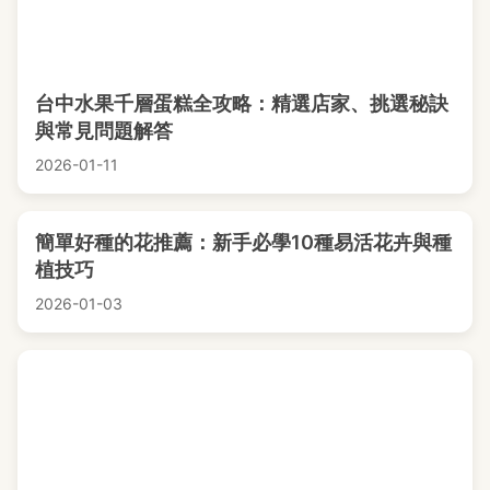
台中水果千層蛋糕全攻略：精選店家、挑選秘訣
與常見問題解答
2026-01-11
簡單好種的花推薦：新手必學10種易活花卉與種
植技巧
2026-01-03