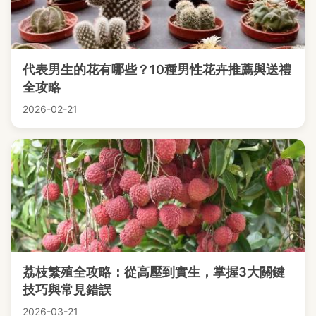
代表男生的花有哪些？10種男性花卉推薦與送禮
全攻略
2026-02-21
荔枝繁殖全攻略：從高壓到實生，掌握3大關鍵
技巧與常見錯誤
2026-03-21