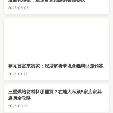
2026-06-05
夢見首富來我家：深度解析夢境含義與財運預兆
2026-01-17
三重烘培坊材料哪裡買？在地人私藏5家店家與
選購全攻略
2026-03-22