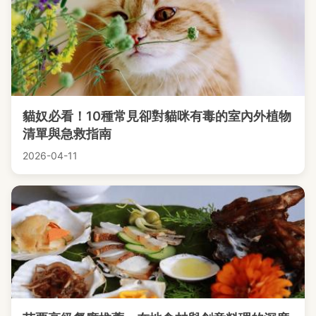
貓奴必看！10種常見卻對貓咪有毒的室內外植物
清單與急救指南
2026-04-11