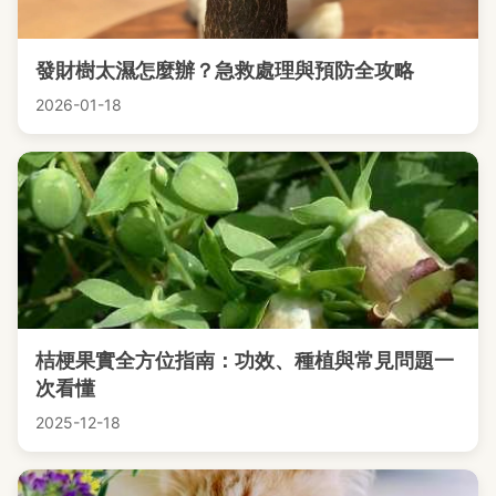
發財樹太濕怎麼辦？急救處理與預防全攻略
2026-01-18
桔梗果實全方位指南：功效、種植與常見問題一
次看懂
2025-12-18