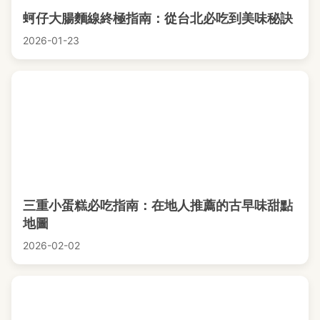
蚵仔大腸麵線終極指南：從台北必吃到美味秘訣
2026-01-23
三重小蛋糕必吃指南：在地人推薦的古早味甜點
地圖
2026-02-02