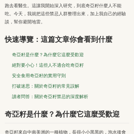
跑去看醫生。這讓我開始深入研究，到底奇亞籽什麼人不能
吃。今天，我就把這些禁忌人群整理出來，加上我自己的經驗
談，幫你避開地雷。
快速導覽：這篇文章你會看到什麼
奇亞籽是什麼？為什麼它這麼受歡迎
絕對要小心！這些人不適合吃奇亞籽
安全食用奇亞籽的實用守則
打破迷思：關於奇亞籽的常見誤解
讀者問答：關於奇亞籽禁忌的深度解析
奇亞籽是什麼？為什麼它這麼受歡迎
奇亞籽來自中南美洲的一種植物，長得小小黑黑的，泡水後會