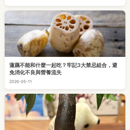
蓮藕不能和什麼一起吃？牢記3大禁忌組合，避
免消化不良與營養流失
2026-05-11