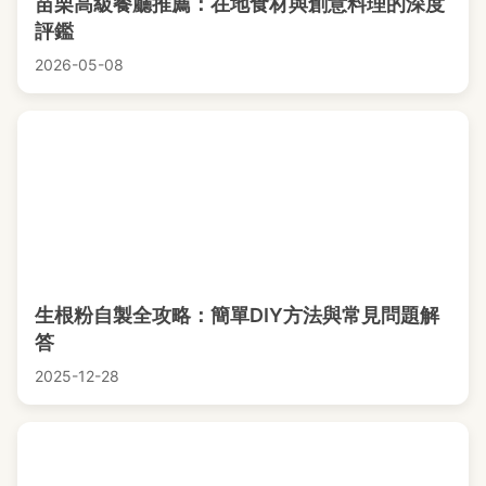
苗栗高級餐廳推薦：在地食材與創意料理的深度
評鑑
2026-05-08
生根粉自製全攻略：簡單DIY方法與常見問題解
答
2025-12-28