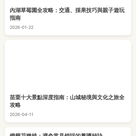
內湖草莓園全攻略：交通、採果技巧與親子遊玩
指南
2026-01-22
苗栗十大景點深度指南：山城秘境與文化之旅全
攻略
2026-04-11
燈籠花種植：避免常見錯誤的養護秘訣