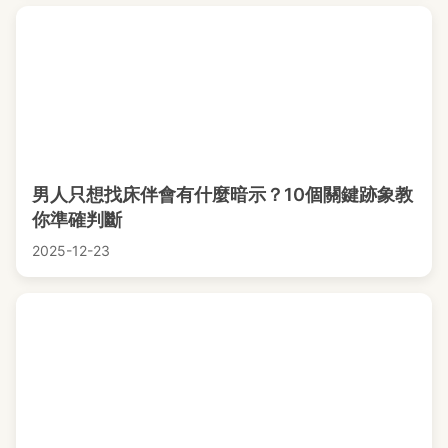
男人只想找床伴會有什麼暗示？10個關鍵跡象教
你準確判斷
2025-12-23