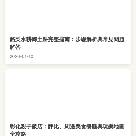
酪梨水耕轉土耕完整指南：步驟解析與常見問題
解答
2026-01-10
彰化親子飯店：評比、周邊美食餐廳與玩樂地圖
全攻略