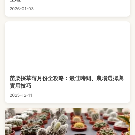
2026-01-03
苗栗採草莓月份全攻略：最佳時間、農場選擇與
實用技巧
2025-12-11