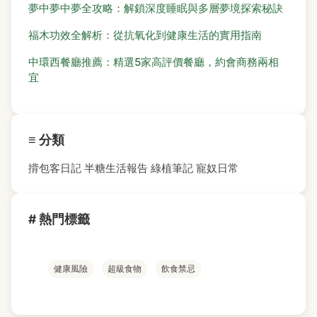
夢中夢中夢全攻略：解鎖深度睡眠與多層夢境探索秘訣
福木功效全解析：從抗氧化到健康生活的實用指南
中環西餐廳推薦：精選5家高評價餐廳，約會商務兩相
宜
≡ 分類
揹包客日記
半糖生活報告
綠植筆記
寵奴日常
# 熱門標籤
健康風險
超級食物
飲食禁忌