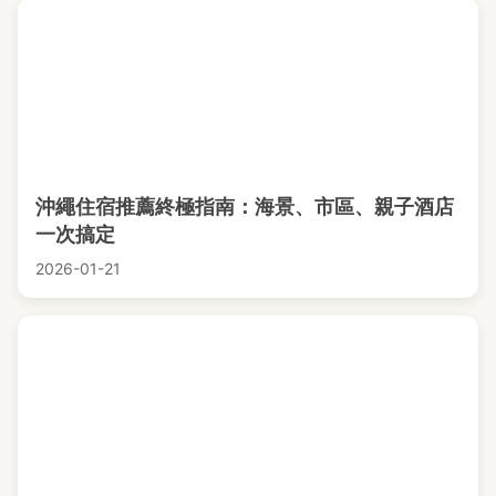
沖繩住宿推薦終極指南：海景、市區、親子酒店
一次搞定
2026-01-21