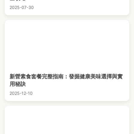
2025-07-30
新營素食套餐完整指南：發掘健康美味選擇與實
用秘訣
2025-12-10