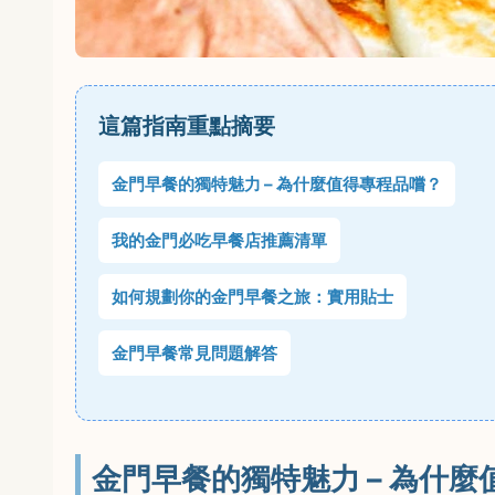
這篇指南重點摘要
金門早餐的獨特魅力 – 為什麼值得專程品嚐？
我的金門必吃早餐店推薦清單
如何規劃你的金門早餐之旅：實用貼士
金門早餐常見問題解答
金門早餐的獨特魅力 – 為什