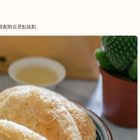
搭配附近景點規劃。