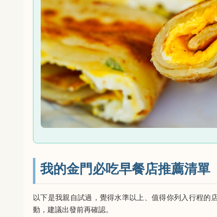
我的金門必吃早餐店推薦清單
以下是我親自試過，覺得水準以上、值得你列入行程的
動，建議出發前再確認。