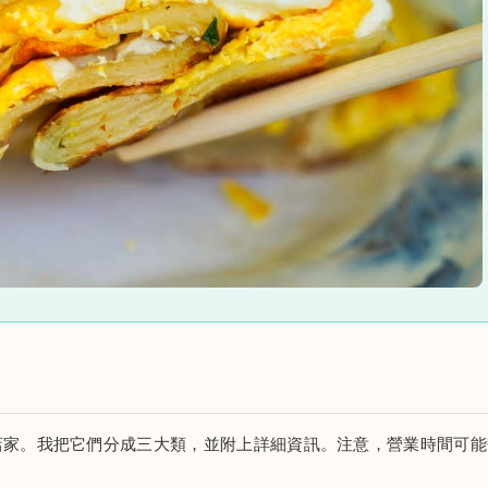
店家。我把它們分成三大類，並附上詳細資訊。注意，營業時間可能