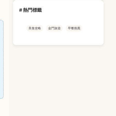
# 熱門標籤
美食攻略
金門旅遊
早餐推薦