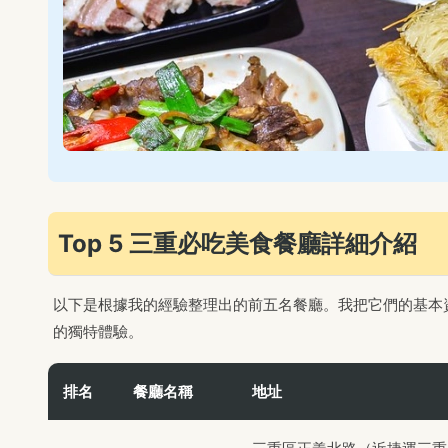
Top 5 三重必吃美食餐廳詳細介紹
以下是根據我的經驗整理出的前五名餐廳。我把它們的基本
的獨特體驗。
排名
餐廳名稱
地址