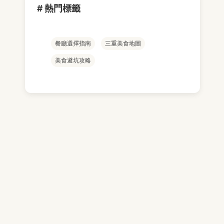
# 熱門標籤
餐廳選擇指南
三重美食地圖
美食避坑攻略