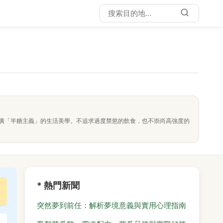
廣「半糖主義」的生活美學。不追求過度禁慾的飲食，也不崇尚高強度的
* 熱門新聞
突然夢到前任：解析夢境意義與實用心理指南