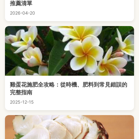
推薦清單
2026-04-20
雞蛋花施肥全攻略：從時機、肥料到常見錯誤的
完整指南
2025-12-15