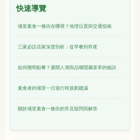
快速導覽
埔里素食一條街在哪裡？地理位置與交通指南
三家必訪店家深度剖析：從早餐到宵夜
如何聰明點餐？避開人潮與品嚐隱藏菜單的秘訣
素食者的埔里一日遊行程規劃建議
關於埔里素食一條街的常見疑問與解答