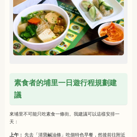
素食者的埔里一日遊行程規劃建
議
來埔里不可能只吃素食一條街。我建議可以這樣安排一
天：
上午：
先去「清寶鹹油條」吃個特色早餐，然後前往附近