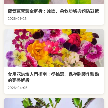
觀音蓮黃葉全解析：原因、急救步驟與預防對策
2026-01-26
食用花烘焙入門指南：從挑選、保存到製作甜點
的完整解析
2026-04-05