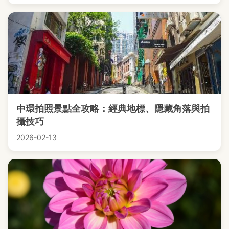
中環拍照景點全攻略：經典地標、隱藏角落與拍
攝技巧
2026-02-13