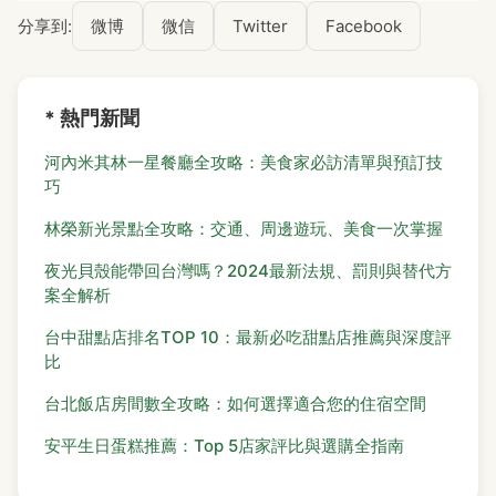
分享到:
微博
微信
Twitter
Facebook
* 熱門新聞
河內米其林一星餐廳全攻略：美食家必訪清單與預訂技
巧
林榮新光景點全攻略：交通、周邊遊玩、美食一次掌握
夜光貝殼能帶回台灣嗎？2024最新法規、罰則與替代方
案全解析
台中甜點店排名TOP 10：最新必吃甜點店推薦與深度評
比
台北飯店房間數全攻略：如何選擇適合您的住宿空間
安平生日蛋糕推薦：Top 5店家評比與選購全指南