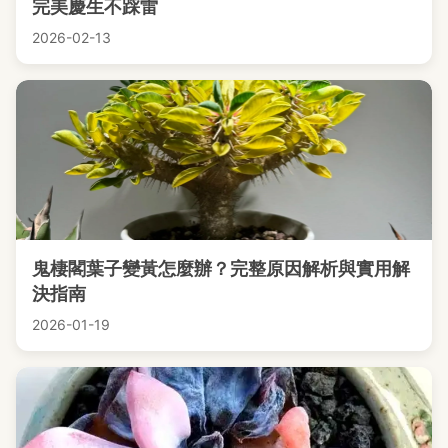
完美慶生不踩雷
2026-02-13
鬼棲閣葉子變黃怎麼辦？完整原因解析與實用解
決指南
2026-01-19