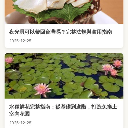
夜光貝可以帶回台灣嗎？完整法規與實用指南
2025-12-25
水種鮮花完整指南：從基礎到進階，打造免換土
室內花園
2025-12-28