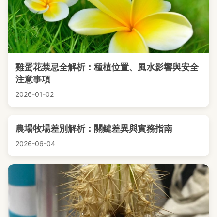
雞蛋花禁忌全解析：種植位置、風水影響與安全
注意事項
2026-01-02
農場牧場差別解析：關鍵差異與實務指南
2026-06-04