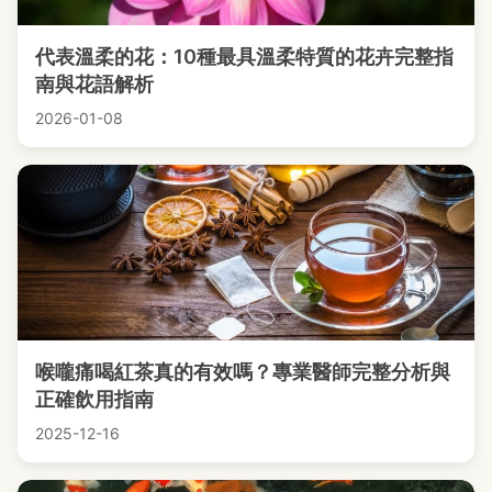
代表溫柔的花：10種最具溫柔特質的花卉完整指
南與花語解析
2026-01-08
喉嚨痛喝紅茶真的有效嗎？專業醫師完整分析與
正確飲用指南
2025-12-16