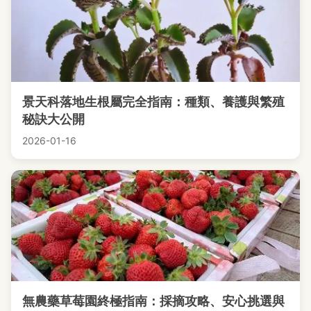
景天科落地生根屬完全指南：種類、養護與繁殖
秘訣大公開
2026-01-16
無農藥草莓園終極指南：採摘攻略、安心挑選與