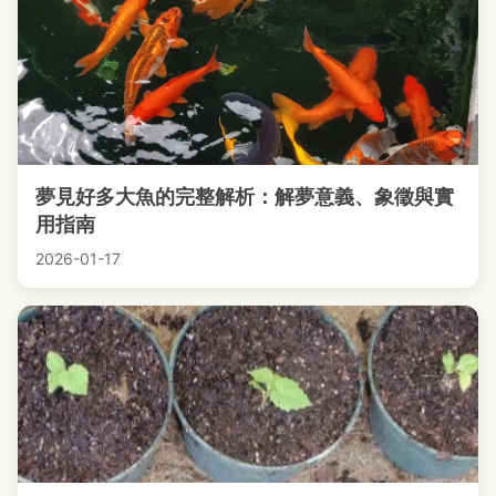
夢見好多大魚的完整解析：解夢意義、象徵與實
用指南
2026-01-17