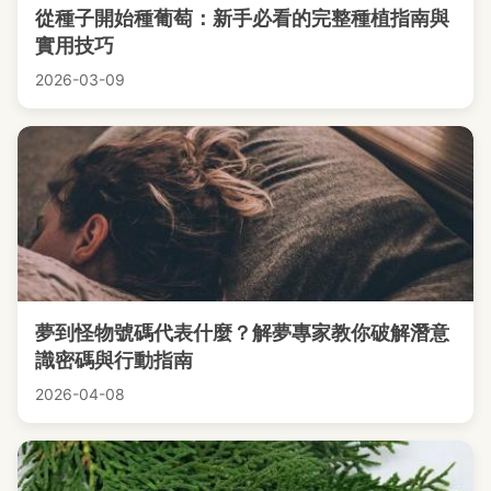
從種子開始種葡萄：新手必看的完整種植指南與
實用技巧
2026-03-09
夢到怪物號碼代表什麼？解夢專家教你破解潛意
識密碼與行動指南
2026-04-08