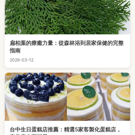
扁柏葉的療癒力量：從森林浴到居家保健的完整
指南
2026-03-12
台中生日蛋糕店推薦：精選5家客製化蛋糕店，