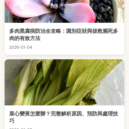
多肉黑腐病防治全攻略：識別症狀與拯救瀕死多
肉的有效方法
2026-01-04
菜心變黃怎麼辦？完整解析原因、預防與處理技
巧