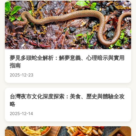
夢見多頭蛇全解析：解夢意義、心理暗示與實用
指南
2025-12-23
台灣夜市文化深度探索：美食、歷史與體驗全攻
略
2025-12-14