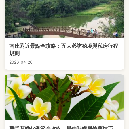
南庄附近景點全攻略：五大必訪秘境與私房行程
規劃
2026-04-26
雞蛋花矮化季節全攻略：最佳時機與修剪技巧