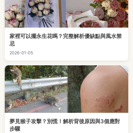
家裡可以擺永生花嗎？完整解析優缺點與風水禁
忌
2026-01-05
夢見猴子攻擊？別慌！解析背後原因與3個應對
步驟