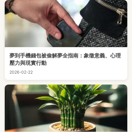
夢到手機錢包被偷解夢全指南：象徵意義、心理
壓力與現實行動
2026-02-22