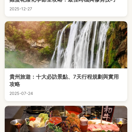
2025-12-27
貴州旅遊：十大必訪景點、7天行程規劃與實用
攻略
2025-07-24