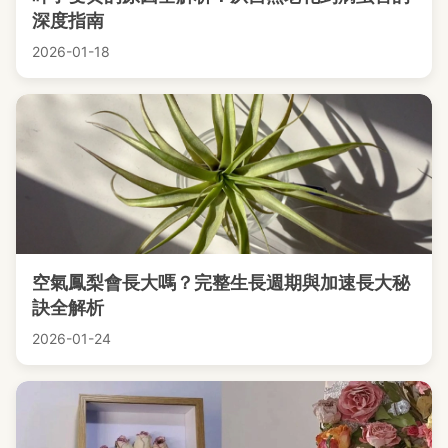
深度指南
2026-01-18
空氣鳳梨會長大嗎？完整生長週期與加速長大秘
訣全解析
2026-01-24