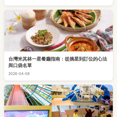
台灣米其林一星餐廳指南：從摘星到訂位的心法
與口袋名單
2026-04-08