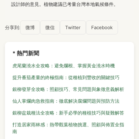
設計師的意見。植物建議已考量台灣本地氣候條件。
分享到:
微博
微信
Twitter
Facebook
* 熱門新聞
虎尾蘭澆水全攻略：避免爛根、掌握黃金澆水時機
提升番茄產量的終極指南：從種植到豐收的關鍵技巧
銀柳發芽全攻略：照顧技巧、常見問題與象徵意義解析
仙人掌爛肉急救指南：徹底解決腐爛問題與預防方法
銀柳盆栽種法全攻略：新手必學的種植技巧與疑難解答
打造居家雨林感：熱帶觀葉植物挑選、照顧與佈置全指
南