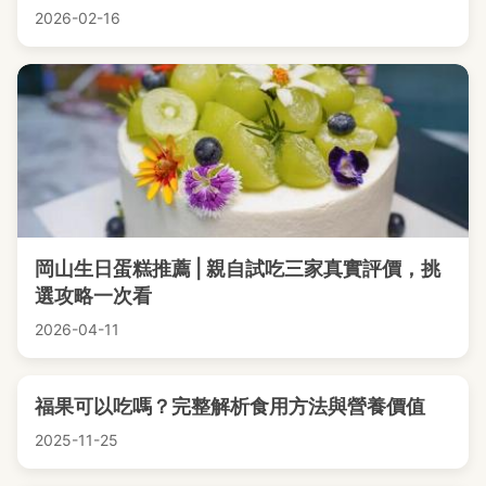
2026-02-16
岡山生日蛋糕推薦 | 親自試吃三家真實評價，挑
選攻略一次看
2026-04-11
福果可以吃嗎？完整解析食用方法與營養價值
2025-11-25