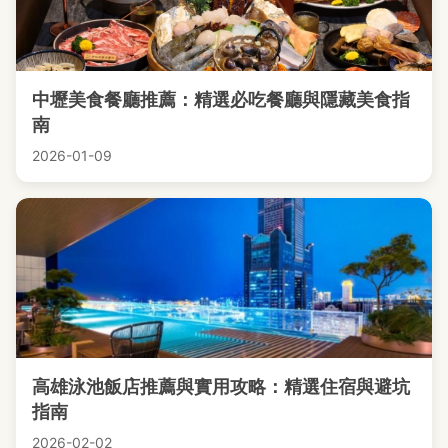
中壢美食餐廳推薦：精選必吃餐廳與隱藏美食指
南
2026-01-09
高雄泳池飯店推薦與實用攻略：精選住宿與避坑
指南
2026-02-02