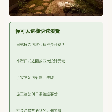
你可以這樣快速瀏覽
日式庭園的核心精神是什麼？
小型日式庭園的四大設計元素
從零開始的規劃四步驟
施工細節與日常維護要點
打造時最常遇到的五個問題