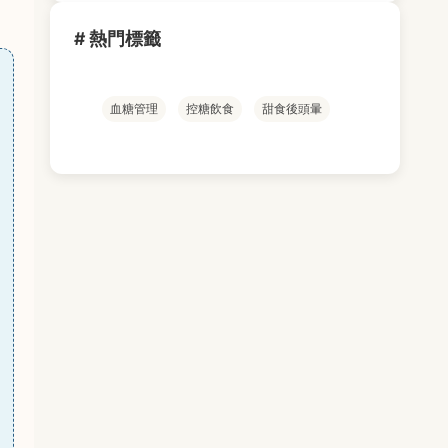
# 熱門標籤
血糖管理
控糖飲食
甜食後頭暈