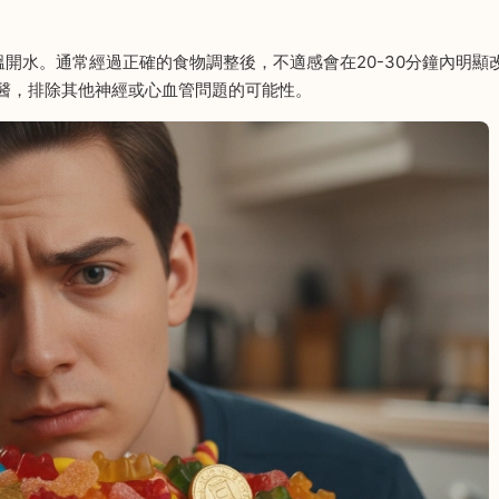
溫開水。通常經過正確的食物調整後，不適感會在20-30分鐘內明顯
醫，排除其他神經或心血管問題的可能性。