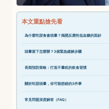
本文重點搶先看
為什麼吃甜食會頭暈？揭開反應性低血糖的面紗
頭暈當下怎麼辦？3個緊急緩解步驟
長期預防策略：打造不暈眩的飲食習慣
關於吃甜頭暈，你可能想錯的3件事
常見問題深度解答（FAQ）