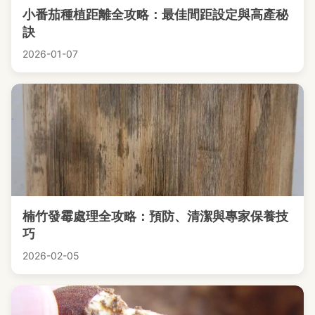
小番茄種植距離全攻略：最佳間距設定與高產秘
訣
2026-01-07
楠竹發霉處理全攻略：預防、清潔與專家保養技
巧
2026-02-05