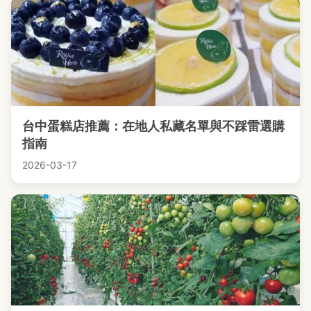
台中蛋糕店推薦：在地人私藏名單與不踩雷選購
指南
2026-03-17