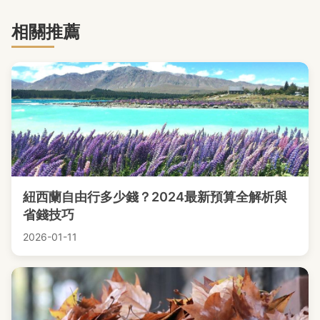
相關推薦
紐西蘭自由行多少錢？2024最新預算全解析與
省錢技巧
2026-01-11