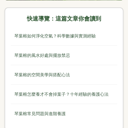
快速導覽：這篇文章你會讀到
琴葉榕如何淨化空氣？科學數據與實測經驗
琴葉榕的風水好處與擺放禁忌
琴葉榕的空間美學與搭配心法
琴葉榕怎麼養才不會掉葉子？十年經驗的養護心法
琴葉榕常見問題與進階養護