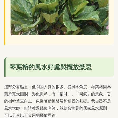
琴葉榕的風水好處與擺放禁忌
這部分有點玄，但問的人真的很多。從風水角度，琴葉榕因為
葉片寬大圓潤，形似提琴，有「招財」、「聚氣」的意象。它
的樹幹筆直向上，象徵著積極發展和穩固的基礎。我自己不是
風水大師，但請教過幾位老師，並結合常見的居家風水原則，
可以分享以下實用的擺放思路。