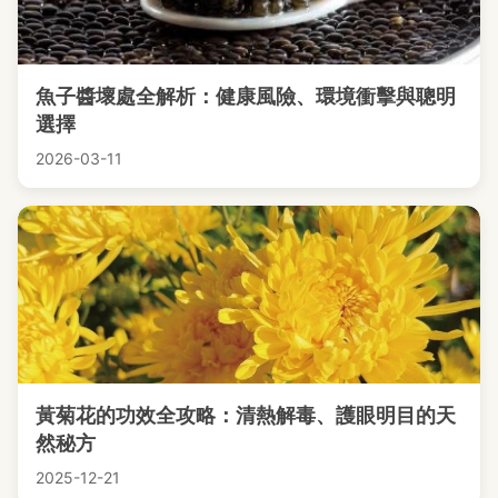
魚子醬壞處全解析：健康風險、環境衝擊與聰明
選擇
2026-03-11
黃菊花的功效全攻略：清熱解毒、護眼明目的天
然秘方
2025-12-21