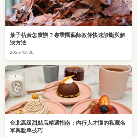
葉子枯黃怎麼辦？專業園藝師教你快速診斷與解
決方法
2025-12-26
台北高級甜點店精選指南：內行人才懂的私藏名
單與點單技巧