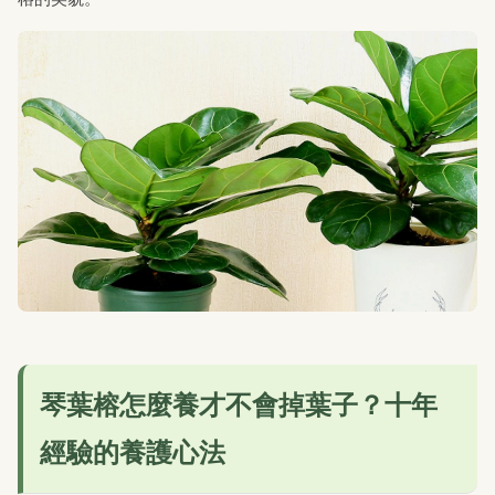
琴葉榕怎麼養才不會掉葉子？十年
經驗的養護心法