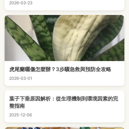
2026-03-23
虎尾蘭曬傷怎麼辦？3步驟急救與預防全攻略
2026-03-01
葉子下垂原因解析：從生理機制到環境因素的完
整指南
2025-12-06