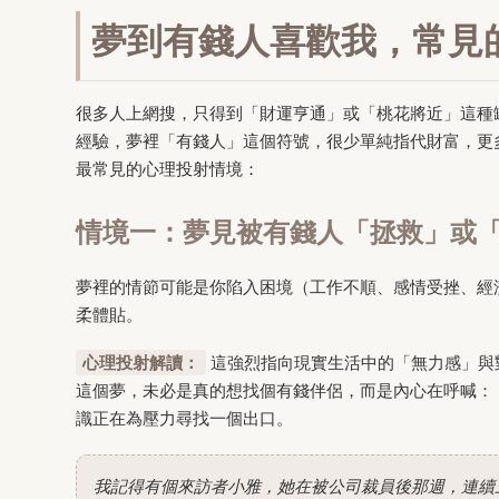
夢到有錢人喜歡我，常見
很多人上網搜，只得到「財運亨通」或「桃花將近」這種
經驗，夢裡「有錢人」這個符號，很少單純指代財富，更
最常見的心理投射情境：
情境一：夢見被有錢人「拯救」或
夢裡的情節可能是你陷入困境（工作不順、感情受挫、經
柔體貼。
心理投射解讀：
這強烈指向現實生活中的「無力感」與
這個夢，未必是真的想找個有錢伴侶，而是內心在呼喊：
識正在為壓力尋找一個出口。
我記得有個來訪者小雅，她在被公司裁員後那週，連續