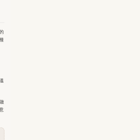
的
種
溫
做
意