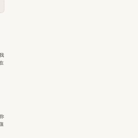
我
在
你
值