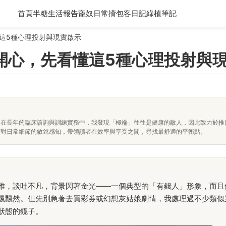
首頁
半糖生活報告
寵奴日常
揹包客日記
綠植筆記
這5種心理投射與現實啟示
開心，先看懂這5種心理投射與
。在長年的臨床諮詢與訓練實務中，我發現「極端」往往是健康的敵人，因此致力於推
及對日常細節的敏銳感知，帶領讀者在效率與享受之間，尋找最舒適的平衡點。
雅，談吐不凡，背景閃著金光——一個典型的「有錢人」形象，而且
飄飄然。但先別急著去買彩券或幻想灰姑娘劇情，我處理過不少類似
狀態的鏡子。