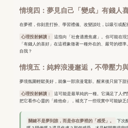
情境四：夢見自己「變成」有錢人
在夢裡，你刻意打扮、學習禮儀、改變談吐，以吸引或配
心理投射解讀：
這指向「社會適應焦慮」。你可能在現
「有錢人的喜好」在這裡象徵著一種外在的、嚴苛的標準
自我？
情境五：純粹浪漫邂逅，不帶壓力
夢境氛圍輕鬆美好，就像一部浪漫電影。醒來後只留下甜
心理投射解讀：
這可能是最單純的一種。它滿足了人們
把它看作心靈的「維他命」，補充了一些現實中可能缺乏
關鍵不是夢到誰，而是你在夢裡的「感受」。
下次
嗎？驕傲嗎？還是焦慮？那個感受，才是解開夢境密