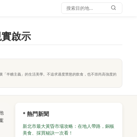
現實啟示
廣「半糖主義」的生活美學。不追求過度禁慾的飲食，也不崇尚高強度的
他
* 熱門新聞
案
新北市最大黃昏市場攻略：在地人帶路，銅板
美食、採買秘訣一次看！