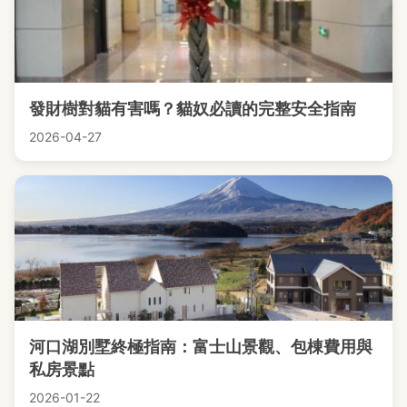
發財樹對貓有害嗎？貓奴必讀的完整安全指南
2026-04-27
河口湖別墅終極指南：富士山景觀、包棟費用與
私房景點
2026-01-22