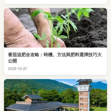
番茄追肥全攻略：時機、方法與肥料選擇技巧大
公開
2025-12-27