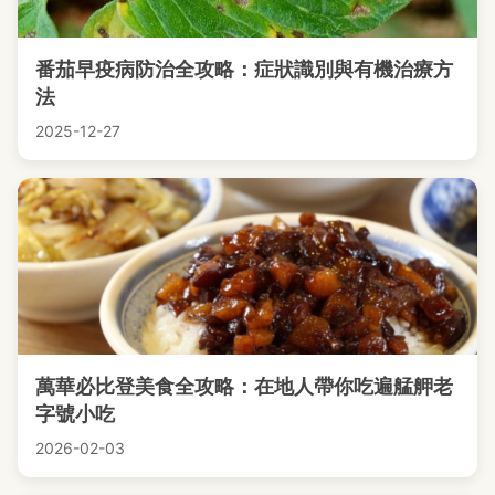
番茄早疫病防治全攻略：症狀識別與有機治療方
法
2025-12-27
萬華必比登美食全攻略：在地人帶你吃遍艋舺老
字號小吃
2026-02-03