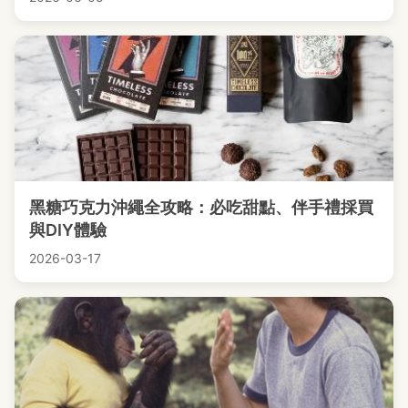
黑糖巧克力沖繩全攻略：必吃甜點、伴手禮採買
與DIY體驗
2026-03-17