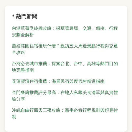
* 熱門新聞
內湖草莓季終極攻略：採草莓農場、交通、價格、行程
規劃全解析
蓋婭莊園住宿後玩什麼？親訪五大周邊景點行程與交通
全攻略
台灣必去城市推薦：探索台北、台中、高雄等熱門目的
地完整指南
花蓮豐濱住宿推薦：海景民宿與度假村精選指南
金門餐廳推薦評分最高：在地人私藏美食清單與真實體
驗分享
沖繩自由行四天三夜攻略：新手必看行程規劃與預算控
制