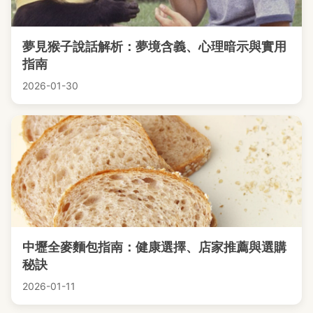
夢見猴子說話解析：夢境含義、心理暗示與實用
指南
2026-01-30
中壢全麥麵包指南：健康選擇、店家推薦與選購
秘訣
2026-01-11