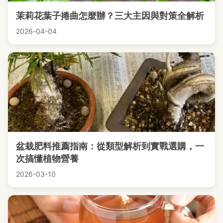
茉莉花葉子捲曲怎麼辦？三大主因與對策全解析
2026-04-04
盆栽肥料推薦指南：從類型解析到實戰選購，一
次搞懂植物營養
2026-03-10