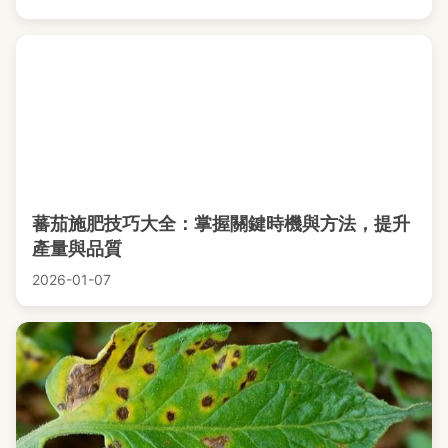
蕃茄施肥技巧大全：掌握關鍵時機與方法，提升
產量與品質
2026-01-07