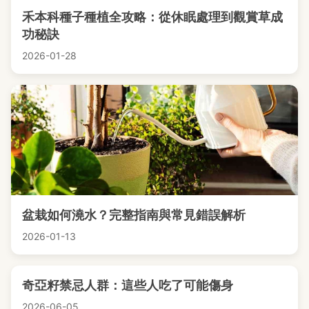
禾本科種子種植全攻略：從休眠處理到觀賞草成
功秘訣
2026-01-28
盆栽如何澆水？完整指南與常見錯誤解析
2026-01-13
奇亞籽禁忌人群：這些人吃了可能傷身
2026-06-05