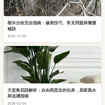
樹木分枝完全指南：修剪技巧、常見問題與養護
秘訣
2025-12-30
天堂鳥花語解析：自由與思念的化身，居家風水
與送禮指南
2026-02-04