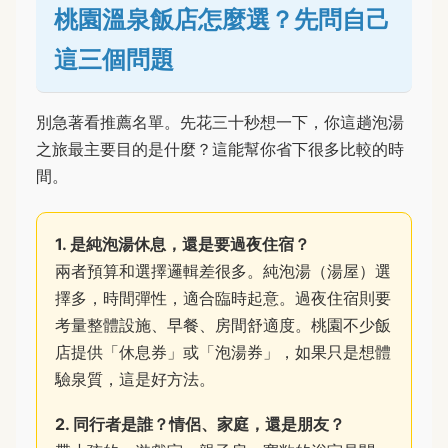
桃園溫泉飯店怎麼選？先問自己
這三個問題
別急著看推薦名單。先花三十秒想一下，你這趟泡湯
之旅最主要目的是什麼？這能幫你省下很多比較的時
間。
1. 是純泡湯休息，還是要過夜住宿？
兩者預算和選擇邏輯差很多。純泡湯（湯屋）選
擇多，時間彈性，適合臨時起意。過夜住宿則要
考量整體設施、早餐、房間舒適度。桃園不少飯
店提供「休息券」或「泡湯券」，如果只是想體
驗泉質，這是好方法。
2. 同行者是誰？情侶、家庭，還是朋友？