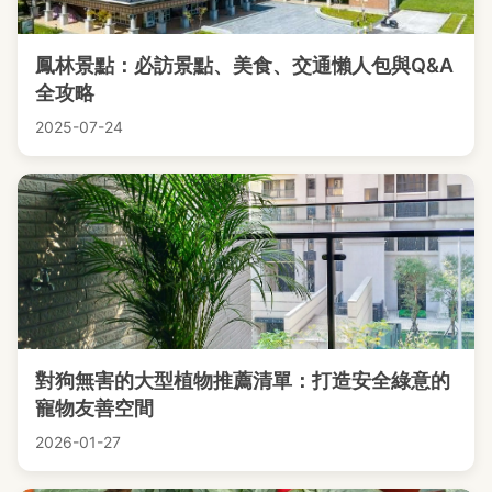
鳳林景點：必訪景點、美食、交通懶人包與Q&A
全攻略
2025-07-24
對狗無害的大型植物推薦清單：打造安全綠意的
寵物友善空間
2026-01-27