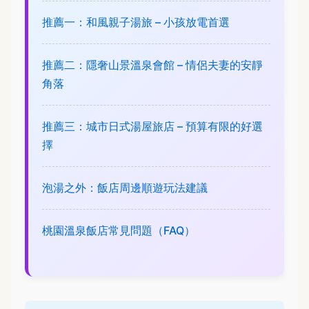
推薦一：和風親子湯旅 – 小孩放電首選
推薦二：隱奢山景溫泉會館 – 情侶夫妻的安靜
角落
推薦三：城市日式湯屋旅店 – 預算有限的好選
擇
泡湯之外：飯店周邊順遊玩法建議
桃園溫泉飯店常見問題（FAQ）