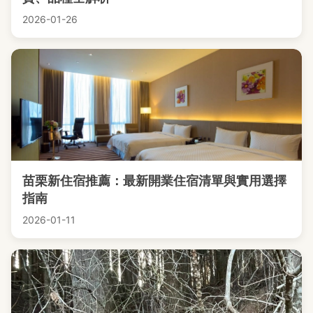
2026-01-26
苗栗新住宿推薦：最新開業住宿清單與實用選擇
指南
2026-01-11