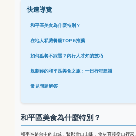
快速導覽
和平區美食為什麼特別？
在地人私藏餐廳TOP 5推薦
如何點餐不踩雷？內行人才知的技巧
規劃你的和平區美食之旅：一日行程建議
常見問題解答
和平區美食為什麼特別？
和平區是台中的山城，緊鄰雪山山脈，食材直接從山裡來