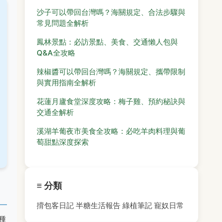
沙子可以帶回台灣嗎？海關規定、合法步驟與
常見問題全解析
鳳林景點：必訪景點、美食、交通懶人包與
Q&A全攻略
辣椒醬可以帶回台灣嗎？海關規定、攜帶限制
與實用指南全解析
花蓮月廬食堂深度攻略：梅子雞、預約秘訣與
交通全解析
溪湖羊葡夜市美食全攻略：必吃羊肉料理與葡
萄甜點深度探索
≡ 分類
揹包客日記
半糖生活報告
綠植筆記
寵奴日常
種