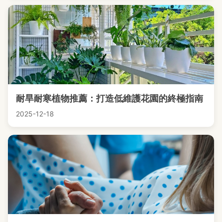
耐旱耐寒植物推薦：打造低維護花園的終極指南
2025-12-18