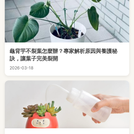
龜背芋不裂葉怎麼辦？專家解析原因與養護秘
訣，讓葉子完美裂開
2026-03-18