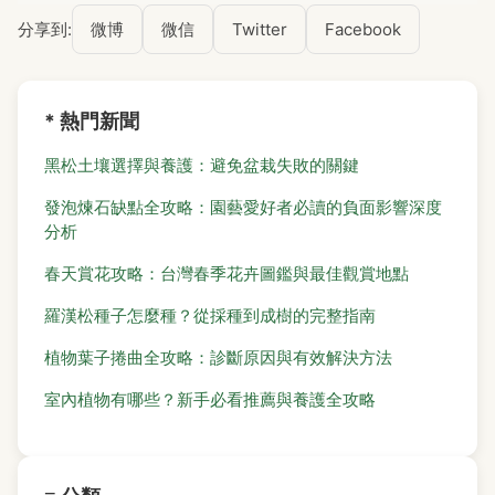
分享到:
微博
微信
Twitter
Facebook
* 熱門新聞
黑松土壤選擇與養護：避免盆栽失敗的關鍵
發泡煉石缺點全攻略：園藝愛好者必讀的負面影響深度
分析
春天賞花攻略：台灣春季花卉圖鑑與最佳觀賞地點
羅漢松種子怎麼種？從採種到成樹的完整指南
植物葉子捲曲全攻略：診斷原因與有效解決方法
室內植物有哪些？新手必看推薦與養護全攻略