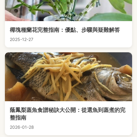
椰塊種蘭花完整指南：優點、步驟與疑難解答
2025-12-27
蔭鳳梨蒸魚食譜秘訣大公開：從選魚到蒸煮的完
整指南
2026-01-28