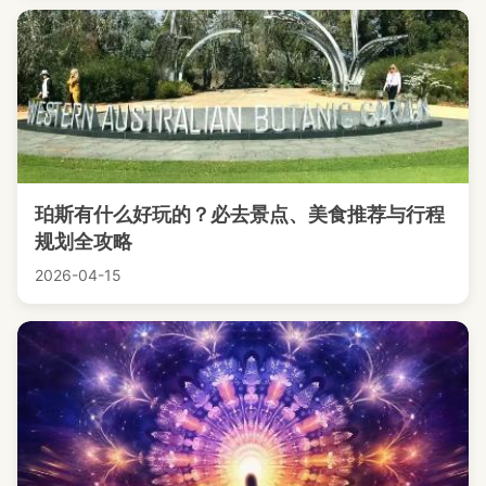
珀斯有什么好玩的？必去景点、美食推荐与行程
规划全攻略
2026-04-15