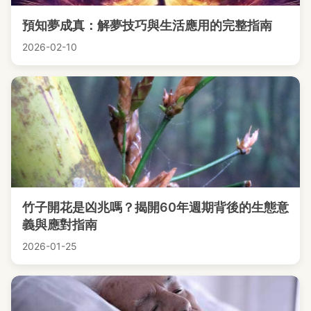
預知夢成真：解夢技巧與生活應用的完整指南
2026-02-10
竹子開花是凶兆嗎？揭開60年週期背後的生態意
義與應對指南
2026-01-25