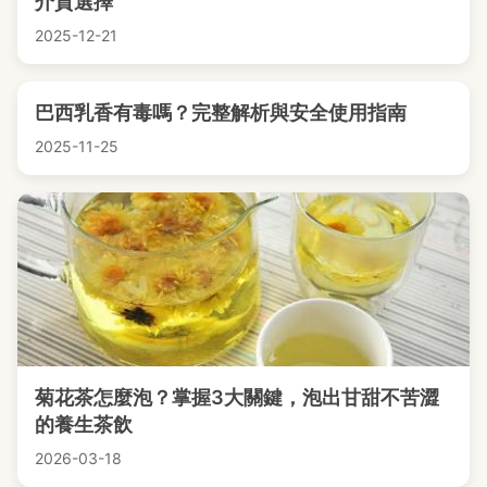
介質選擇
2025-12-21
巴西乳香有毒嗎？完整解析與安全使用指南
2025-11-25
菊花茶怎麼泡？掌握3大關鍵，泡出甘甜不苦澀
的養生茶飲
2026-03-18