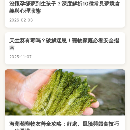
沒懷孕卻夢到生孩子？深度解析10種常見夢境含
義與心理狀態
2026-02-03
天竺葵有毒嗎？破解迷思！寵物家庭必看安全指
南
2025-11-07
海葡萄寵物友善全攻略：好處、風險與餵食技巧