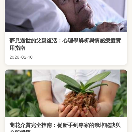
夢見過世的父親復活：心理學解析與情感療癒實
用指南
2026-02-10
蘭花介質完全指南：從新手到專家的栽培秘訣與