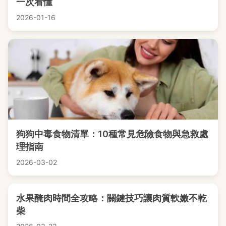
一次看懂
2026-01-16
狗狗中毒食物清單：10種常見危險食物與急救處
理指南
2026-03-02
水果醃肉時間全攻略：關鍵技巧讓肉質軟嫩不乾
柴