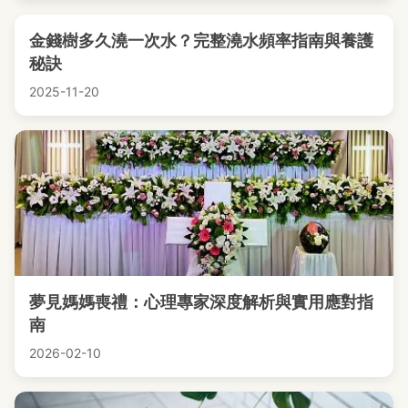
金錢樹多久澆一次水？完整澆水頻率指南與養護
秘訣
2025-11-20
夢見媽媽喪禮：心理專家深度解析與實用應對指
南
2026-02-10