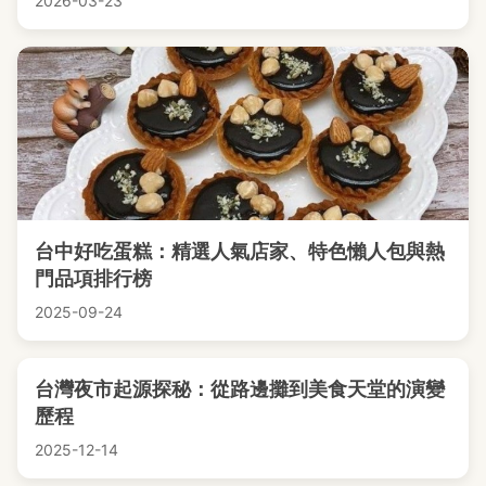
2026-03-23
台中好吃蛋糕：精選人氣店家、特色懶人包與熱
門品項排行榜
2025-09-24
台灣夜市起源探秘：從路邊攤到美食天堂的演變
歷程
2025-12-14