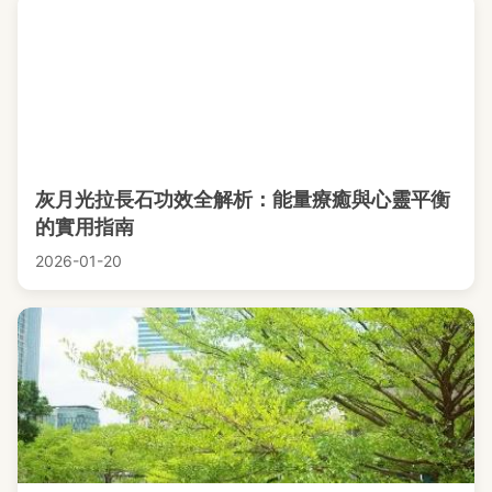
灰月光拉長石功效全解析：能量療癒與心靈平衡
的實用指南
2026-01-20