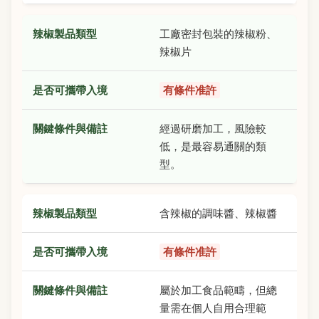
工廠密封包裝的辣椒粉、
辣椒片
有條件准許
經過研磨加工，風險較
低，是最容易通關的類
型。
含辣椒的調味醬、辣椒醬
有條件准許
屬於加工食品範疇，但總
量需在個人自用合理範