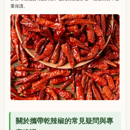
重保護。
關於攜帶乾辣椒的常見疑問與專