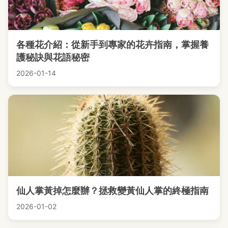
各種花介紹：從新手到專家的花卉指南，掌握養
護秘訣與花語秘密
2026-01-14
仙人掌黃掉怎麼辦？拯救變黃仙人掌的終極指南
2026-01-02