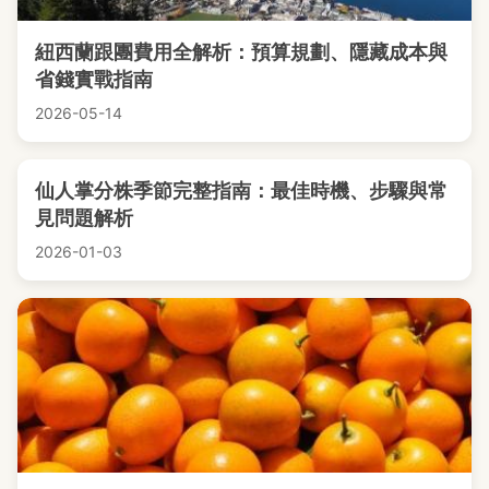
紐西蘭跟團費用全解析：預算規劃、隱藏成本與
省錢實戰指南
2026-05-14
仙人掌分株季節完整指南：最佳時機、步驟與常
見問題解析
2026-01-03