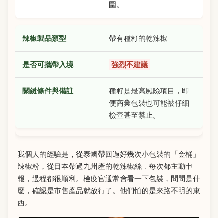
圍。
帶有種籽的乾辣椒
強烈不建議
種籽是最高風險項目，即
便商業包裝也可能被仔細
檢查甚至禁止。
我個人的經驗是，從泰國帶回過好幾次小包裝的「金桶」
辣椒粉，從日本帶過九州產的乾辣椒絲，每次都主動申
報，過程都很順利。檢疫官通常會看一下包裝，問問是什
麼，確認是市售產品就放行了。他們怕的是來路不明的東
西。