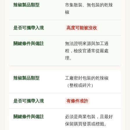
市集散裝、無包裝的乾辣
椒
高度可能被沒收
無法證明來源與加工過
程，檢疫官通常從嚴處
理。
工廠密封包裝的乾辣椒
（整根或碎片）
有條件准許
必須是商業包裝，且最好
保留購買發票或標籤。