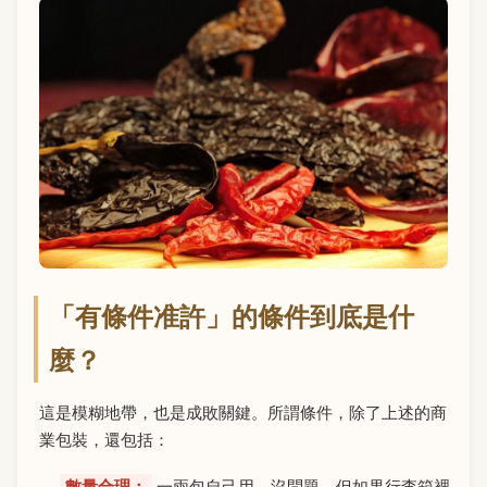
「有條件准許」的條件到底是什
麼？
這是模糊地帶，也是成敗關鍵。所謂條件，除了上述的商
業包裝，還包括：
數量合理：
一兩包自己用，沒問題。但如果行李箱裡