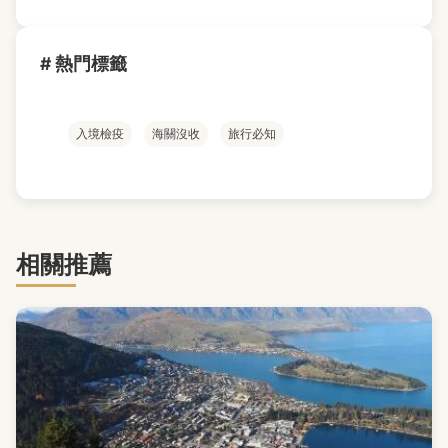
# 熱門標籤
入境檢疫
海關沒收
旅行必知
相關推薦