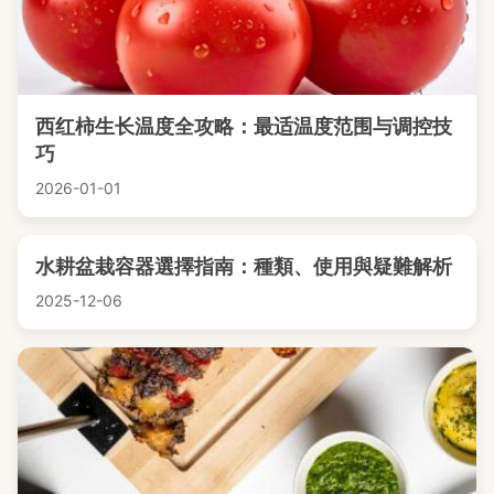
西红柿生长温度全攻略：最适温度范围与调控技
巧
2026-01-01
水耕盆栽容器選擇指南：種類、使用與疑難解析
2025-12-06