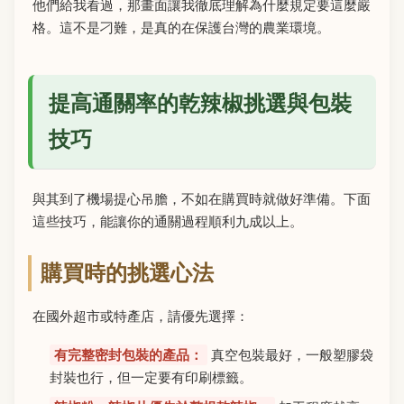
他們給我看過，那畫面讓我徹底理解為什麼規定要這麼嚴
格。這不是刁難，是真的在保護台灣的農業環境。
提高通關率的乾辣椒挑選與包裝
技巧
與其到了機場提心吊膽，不如在購買時就做好準備。下面
這些技巧，能讓你的通關過程順利九成以上。
購買時的挑選心法
在國外超市或特產店，請優先選擇：
有完整密封包裝的產品：
真空包裝最好，一般塑膠袋
封裝也行，但一定要有印刷標籤。