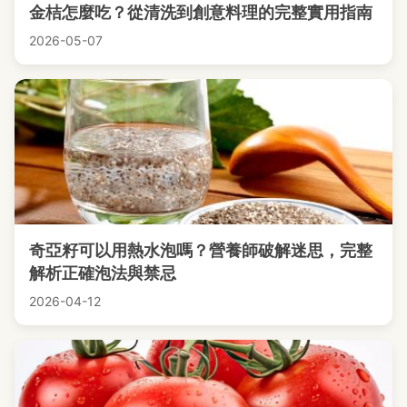
金桔怎麼吃？從清洗到創意料理的完整實用指南
2026-05-07
奇亞籽可以用熱水泡嗎？營養師破解迷思，完整
解析正確泡法與禁忌
2026-04-12