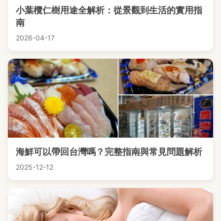
小葉欖仁樹用途全解析：從景觀到生活的實用指
南
2026-04-17
海鮮可以帶回台灣嗎？完整指南與常見問題解析
2025-12-12