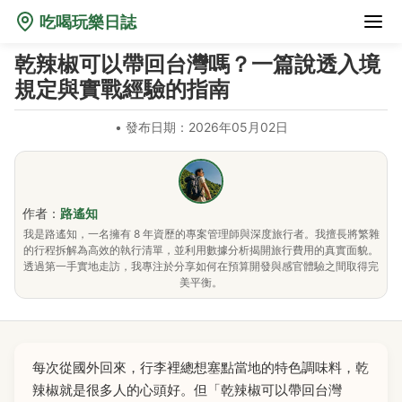
吃喝玩樂日誌
乾辣椒可以帶回台灣嗎？一篇說透入境
規定與實戰經驗的指南
•
發布日期：2026年05月02日
作者：
路遙知
我是路遙知，一名擁有 8 年資歷的專案管理師與深度旅行者。我擅長將繁雜
的行程拆解為高效的執行清單，並利用數據分析揭開旅行費用的真實面貌。
透過第一手實地走訪，我專注於分享如何在預算開發與感官體驗之間取得完
美平衡。
每次從國外回來，行李裡總想塞點當地的特色調味料，乾
辣椒就是很多人的心頭好。但「乾辣椒可以帶回台灣