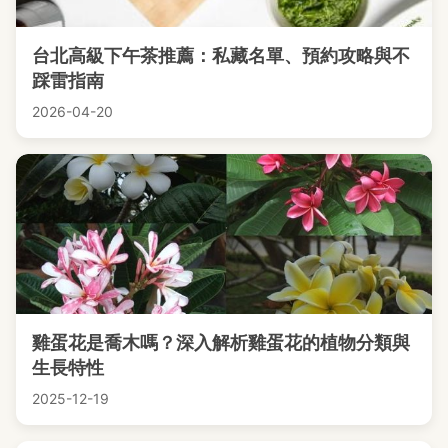
台北高級下午茶推薦：私藏名單、預約攻略與不
踩雷指南
2026-04-20
雞蛋花是喬木嗎？深入解析雞蛋花的植物分類與
生長特性
2025-12-19