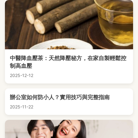
中醫降血壓茶：天然降壓秘方，在家自製輕鬆控
制高血壓
2025-12-12
辦公室如何防小人？實用技巧與完整指南
2025-11-22