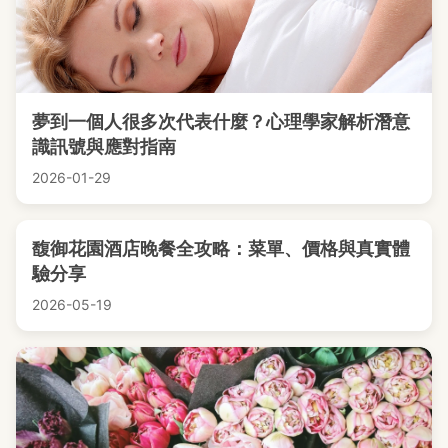
夢到一個人很多次代表什麼？心理學家解析潛意
識訊號與應對指南
2026-01-29
馥御花園酒店晚餐全攻略：菜單、價格與真實體
驗分享
2026-05-19