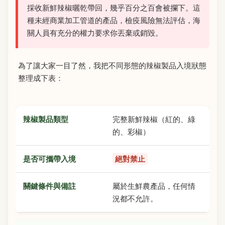
採收新鮮辣椒曬乾帶回，幾乎百分之百會被攔下。這
種未經商業加工管道的產品，檢疫風險無法評估，海
關人員有充分的權力要求你丟棄或銷毀。
為了讓大家一目了然，我把不同形態的辣椒製品入境狀態
整理成下表：
完整新鮮辣椒（紅的、綠
的、彩椒）
絕對禁止
屬於生鮮農產品，任何情
況都不允許。