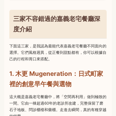
三家不容錯過的嘉義老宅餐廳深
度介紹
下面這三家，是我認為最能代表嘉義老宅餐廳不同面向的
選擇。它們風格迥異，從正餐到甜點都有，你可以根據自
己的行程和胃口來搭配。
1. 木更 Mugeneration：日式町家
裡的創意早午餐與選物
這大概是嘉義老宅餐廳中，將「空間再利用」做到極致的
一間。它由一棟超過60年的老診所改建，完整保留了磨
石子地板、問診櫃檯和藥櫃。走進去瞬間，真的有種穿越