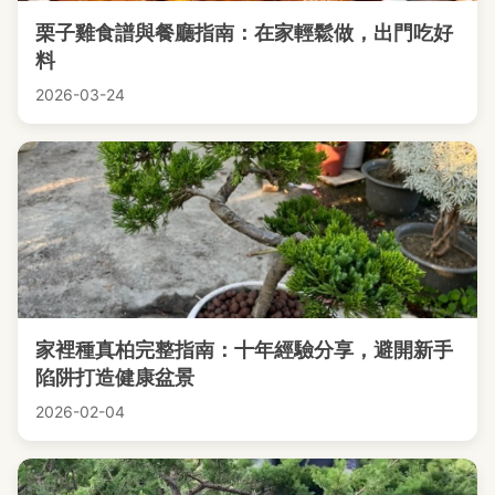
栗子雞食譜與餐廳指南：在家輕鬆做，出門吃好
料
2026-03-24
家裡種真柏完整指南：十年經驗分享，避開新手
陷阱打造健康盆景
2026-02-04