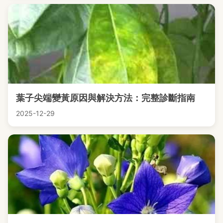
葉子尖端變黃原因與解決方法：完整診斷指南
2025-12-29