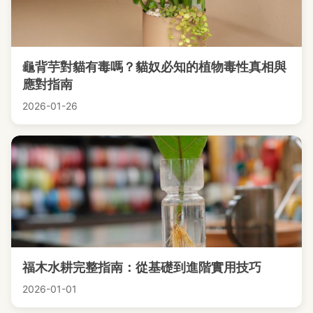
龜背芋對貓有毒嗎？貓奴必知的植物毒性真相與
應對指南
2026-01-26
福木水耕完整指南：從基礎到進階實用技巧
2026-01-01