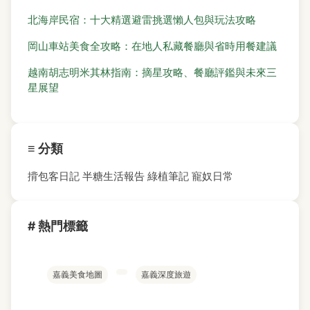
北海岸民宿：十大精選避雷挑選懶人包與玩法攻略
岡山車站美食全攻略：在地人私藏餐廳與省時用餐建議
越南胡志明米其林指南：摘星攻略、餐廳評鑑與未來三
星展望
≡ 分類
揹包客日記
半糖生活報告
綠植筆記
寵奴日常
# 熱門標籤
嘉義美食地圖
嘉義深度旅遊