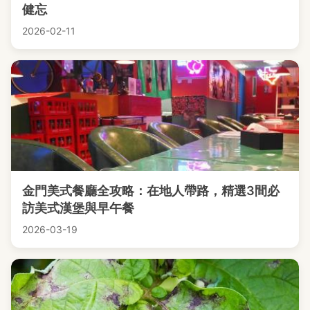
健忘
2026-02-11
金門美式餐廳全攻略：在地人帶路，精選3間必
訪美式漢堡與早午餐
2026-03-19