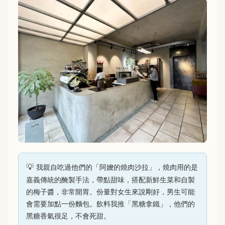
我親自吃過他們的「阿嬤的燒肉沙拉」，燒肉用的是
嘉義傳統的醃製手法，帶點甜味，搭配新鮮生菜和自製
的梅子醬，非常開胃。份量對女生來說剛好，男生可能
會需要加點一份麵包。飲料我推「黑糖拿鐵」，他們的
黑糖香氣很足，不會死甜。