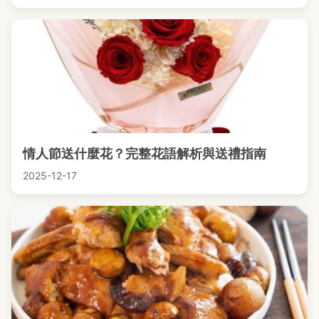
情人節送什麼花？完整花語解析與送禮指南
2025-12-17