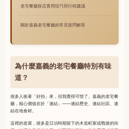
老宅餐廳探店實用技巧與行程建議
關於嘉義老宅餐廳的常見疑問解答
為什麼嘉義的老宅餐廳特別有味
道？
很多人衝著「好拍」來，但我覺得可惜了。嘉義的老宅餐
廳，核心價值在於「連結」——連結歷史、連結社區、連
結在地食材。
這裡的老屋，很多是日治時期留下的木造町家或戰後的街