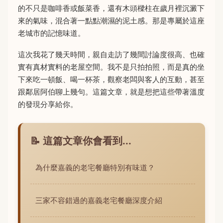
的不只是咖啡香或飯菜香，還有木頭樑柱在歲月裡沉澱下
來的氣味，混合著一點點潮濕的泥土感。那是專屬於這座
老城市的記憶味道。
這次我花了幾天時間，親自走訪了幾間討論度很高、也確
實有真材實料的老屋空間。我不是只拍拍照，而是真的坐
下來吃一頓飯、喝一杯茶，觀察老闆與客人的互動，甚至
跟鄰居阿伯聊上幾句。這篇文章，就是想把這些帶著溫度
的發現分享給你。
📝 這篇文章你會看到...
為什麼嘉義的老宅餐廳特別有味道？
三家不容錯過的嘉義老宅餐廳深度介紹