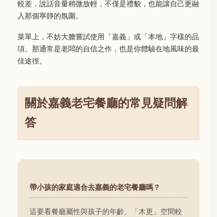
較差，說話音量稍微放輕，不僅是禮貌，也能讓自己更融
入那個寧靜的氛圍。
菜單上，不妨大膽嘗試使用「嘉義」或「本地」字樣的品
項。那通常是老闆的自信之作，也是你體驗在地風味的最
佳途徑。
關於嘉義老宅餐廳的常見疑問解
答
帶小孩的家庭適合去嘉義的老宅餐廳嗎？
這要看餐廳屬性與孩子的年齡。「木更」空間較