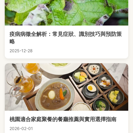
疫病病徵全解析：常見症狀、識別技巧與預防策
略
2025-12-28
桃園適合家庭聚餐的餐廳推薦與實用選擇指南
2026-02-01