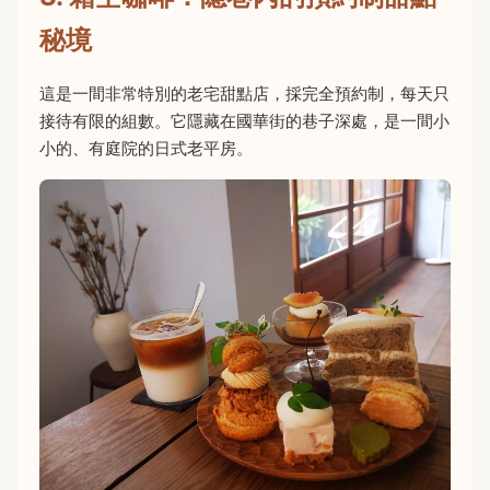
秘境
這是一間非常特別的老宅甜點店，採完全預約制，每天只
接待有限的組數。它隱藏在國華街的巷子深處，是一間小
小的、有庭院的日式老平房。