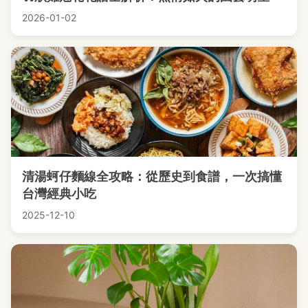
2026-01-02
清湯蚵仔麵線全攻略：從歷史到食譜，一次搞懂
台灣經典小吃
2025-12-10