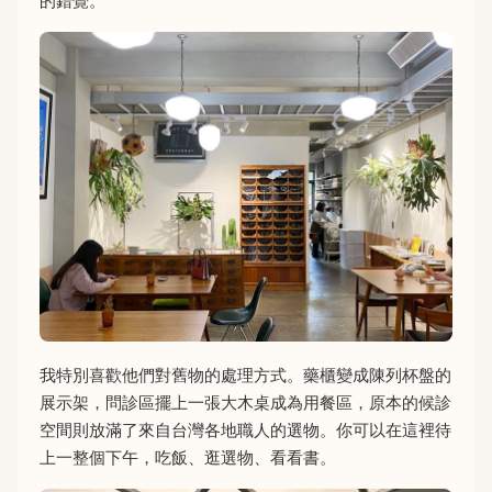
的錯覺。
我特別喜歡他們對舊物的處理方式。藥櫃變成陳列杯盤的
展示架，問診區擺上一張大木桌成為用餐區，原本的候診
空間則放滿了來自台灣各地職人的選物。你可以在這裡待
上一整個下午，吃飯、逛選物、看看書。