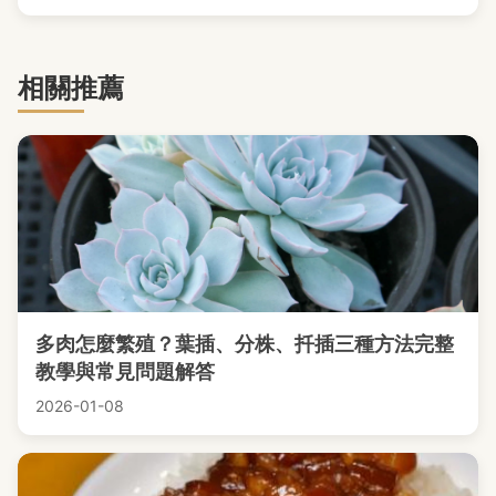
相關推薦
多肉怎麼繁殖？葉插、分株、扦插三種方法完整
教學與常見問題解答
2026-01-08