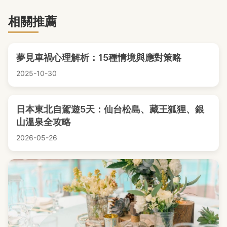
相關推薦
夢見車禍心理解析：15種情境與應對策略
2025-10-30
日本東北自駕遊5天：仙台松島、藏王狐狸、銀
山溫泉全攻略
2026-05-26