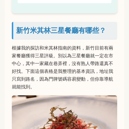
新竹米其林三星餐廳有哪些？
根據我的探訪和米其林指南的資料，新竹目前有兩
家餐廳獲得三星評級。別以為三星餐廳就一定在市
中心，其中一家藏在巷弄裡，沒有熟人帶路還真不
好找。下面這個表格是我整理的基本資訊，地址我
只寫到路名，因為門牌號碼容易變動，但你靠導航
就能找到。