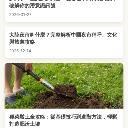
破解你的潛意識訊號
2026-01-27
大陸夜市叫什麼？完整解析中國夜市稱呼、文化
與旅遊攻略
2025-12-14
種菜鬆土全攻略：從基礎技巧到進階方法，輕鬆
打造肥沃土壤