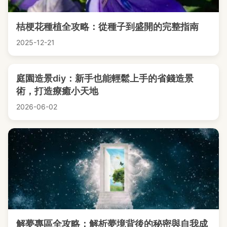
桔梗花種植全攻略：從種子到盛開的完整指南
2025-12-21
庭園造景diy：新手也能輕鬆上手的省錢造景
術，打造療癒小天地
2026-06-02
解夢專區全攻略：解析夢境背後的秘密與自我成