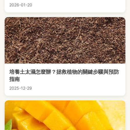
2026-01-20
培養土太濕怎麼辦？拯救植物的關鍵步驟與預防
指南
2025-12-29