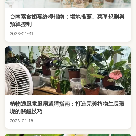
台南素食婚宴終極指南：場地推薦、菜單規劃與
預算控制
2026-01-31
植物通風電風扇選購指南：打造完美植物生長環
境的關鍵技巧
2026-01-18