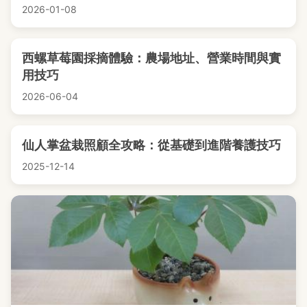
2026-01-08
西螺草莓園採摘體驗：農場地址、營業時間與實
用技巧
2026-06-04
仙人掌盆栽照顧全攻略：從基礎到進階養護技巧
2025-12-14