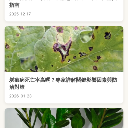
指南
2025-12-17
炭疽病死亡率高嗎？專家詳解關鍵影響因素與防
治對策
2026-01-23