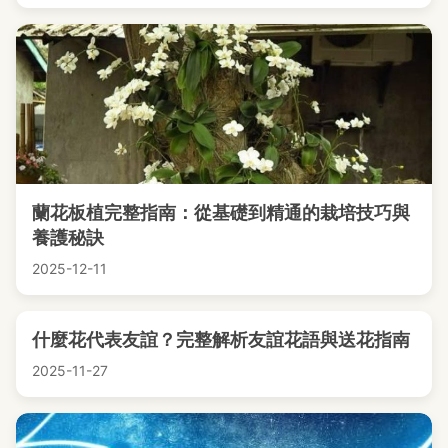
蘭花板植完整指南：從基礎到精通的栽培技巧與
養護秘訣
2025-12-11
什麼花代表友誼？完整解析友誼花語與送花指南
2025-11-27