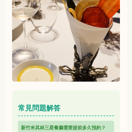
常見問題解答
新竹米其林三星餐廳需要提前多久預約？