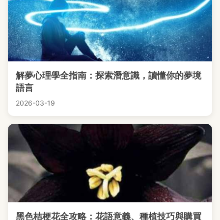
解夢心理學全指南：探索潛意識，讀懂你的夢境
語言
2026-03-19
黑色桔梗花全攻略：花語意義、種植技巧與購買