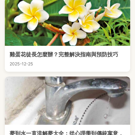
雞蛋花徒長怎麼辦？完整解決指南與預防技巧
2025-12-25
夢到水一直流解夢大全：從心理學到傳統寓意，