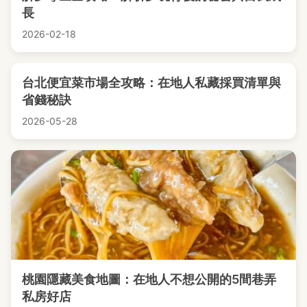
長
2026-02-18
台北便宜菜市場全攻略：在地人私藏採買清單與
省錢秘訣
2026-05-28
桃園隱藏美食地圖：在地人不想公開的5間巷弄
私房好店