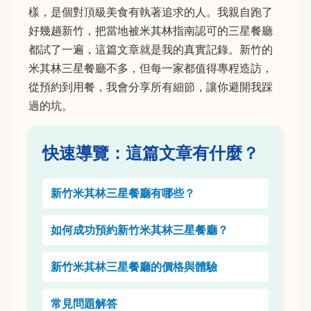
樣，是個對頂級美食有執著追求的人。我親自跑了
好幾趟新竹，把當地被米其林指南認可的三星餐廳
都試了一遍，這篇文章就是我的真實記錄。新竹的
米其林三星餐廳不多，但每一家都值得專程造訪，
從預約到用餐，我會分享所有細節，讓你避開我踩
過的坑。
快速導覽：這篇文章有什麼？
新竹米其林三星餐廳有哪些？
如何成功預約新竹米其林三星餐廳？
新竹米其林三星餐廳的價格與體驗
常見問題解答