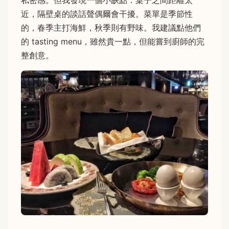
近，隔壁桌的談話聲偶爾會干擾。菜單是季節性
的，春季主打海鮮，秋季則有野味。我建議點他們
的 tasting menu，雖然貴一點，但能嘗到廚師的完
整創意。