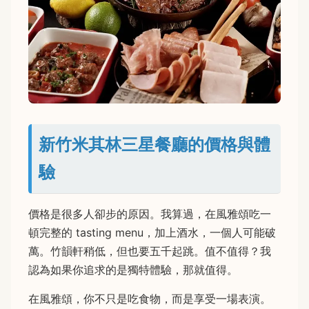
新竹米其林三星餐廳的價格與體
驗
價格是很多人卻步的原因。我算過，在風雅頌吃一
頓完整的 tasting menu，加上酒水，一個人可能破
萬。竹韻軒稍低，但也要五千起跳。值不值得？我
認為如果你追求的是獨特體驗，那就值得。
在風雅頌，你不只是吃食物，而是享受一場表演。