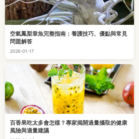
空氣鳳梨章魚完整指南：養護技巧、優點與常見
問題解答
2026-01-17
百香果吃太多會怎樣？專家揭開過量攝取的健康
風險與適量建議