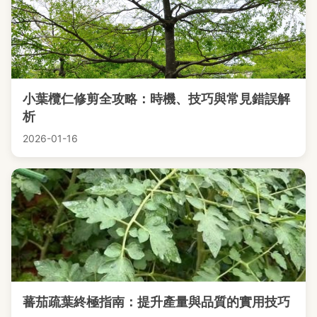
小葉欖仁修剪全攻略：時機、技巧與常見錯誤解
析
2026-01-16
蕃茄疏葉終極指南：提升產量與品質的實用技巧