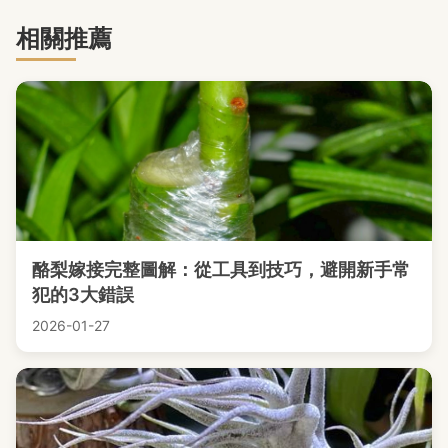
相關推薦
酪梨嫁接完整圖解：從工具到技巧，避開新手常
犯的3大錯誤
2026-01-27