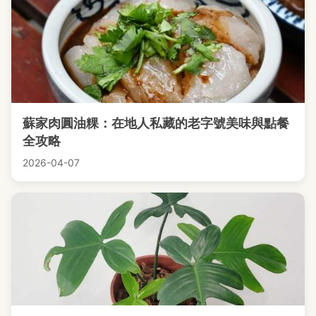
蘇家肉圓油粿：在地人私藏的老字號美味與點餐
全攻略
2026-04-07