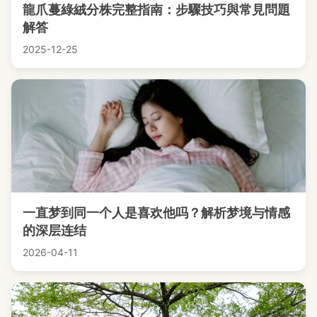
龍爪蔓綠絨分株完整指南：步驟技巧與常見問題
解答
2025-12-25
一直梦到同一个人是喜欢他吗？解析梦境与情感
的深层连结
2026-04-11