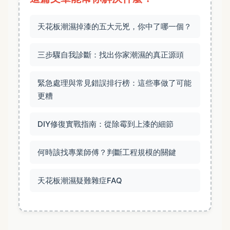
天花板潮濕掉漆的五大元兇，你中了哪一個？
三步驟自我診斷：找出你家潮濕的真正源頭
緊急處理與常見錯誤排行榜：這些事做了可能
更糟
DIY修復實戰指南：從除霉到上漆的細節
何時該找專業師傅？判斷工程規模的關鍵
天花板潮濕疑難雜症FAQ