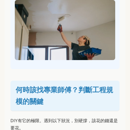
何時該找專業師傅？判斷工程規
模的關鍵
DIY有它的極限。遇到以下狀況，別硬撐，該花的錢還是
要花。