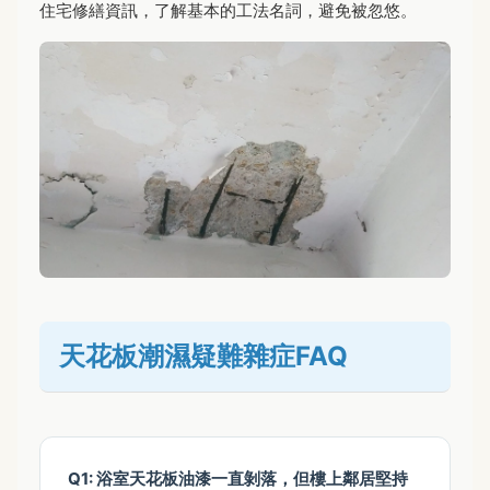
住宅修繕資訊，了解基本的工法名詞，避免被忽悠。
天花板潮濕疑難雜症FAQ
Q1: 浴室天花板油漆一直剝落，但樓上鄰居堅持