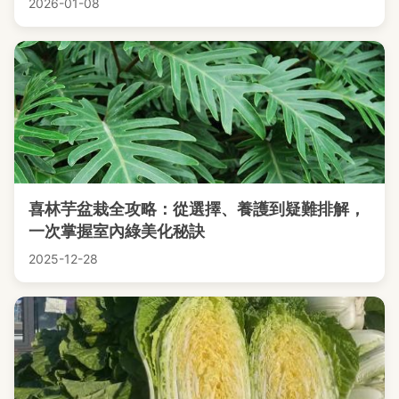
2026-01-08
喜林芋盆栽全攻略：從選擇、養護到疑難排解，
一次掌握室內綠美化秘訣
2025-12-28