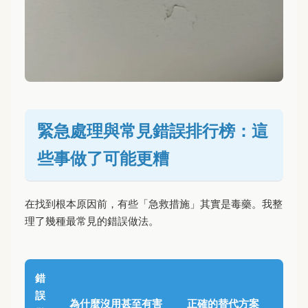
緊急處理與常見錯誤排行榜：這
些事做了可能更糟
在找到根本原因前，有些「急救措施」其實是毒藥。我整
理了幾種最常見的錯誤做法。
錯
誤
為什麼沒用甚至有害
正確的替代方案