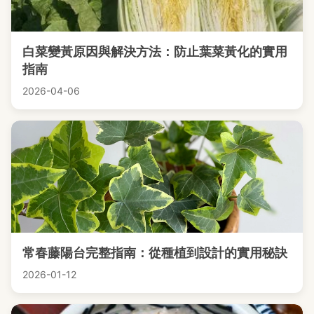
白菜變黃原因與解決方法：防止葉菜黃化的實用
指南
2026-04-06
常春藤陽台完整指南：從種植到設計的實用秘訣
2026-01-12