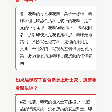
會。花粉的毒性和花瓣、葉子一樣強。貓
咪在理毛時舔食沾在毛髮上的花粉，是常
見的中毒途徑。花粉顆粒細小，很容易附
著。所以即使只是花瓶擺在那，貓咪走過
蹭到，風險就已經存在。處理的原則是：
只要百合進家門，就視為整個環境已被污
染，必須徹底清潔貓咪可能接觸的任何表
面。
如果貓咪咬了百合但馬上吐出來，還需要
看醫生嗎？
絕對需要。毒素的攝入量可能極少，但對
貓的腎臟來說，沒有所謂的安全劑量。即