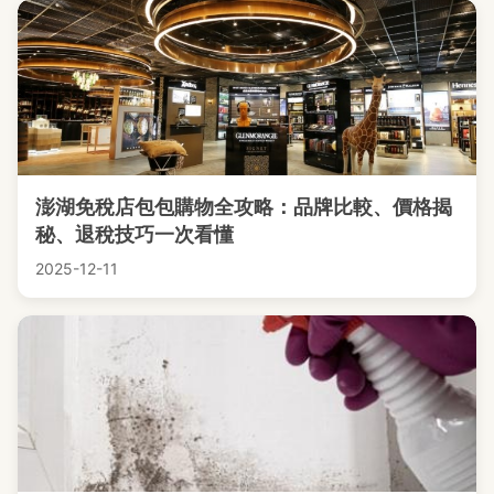
澎湖免稅店包包購物全攻略：品牌比較、價格揭
秘、退稅技巧一次看懂
2025-12-11