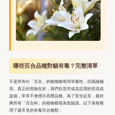
哪些百合品種對貓有毒？完整清單
不是所有叫「百合」的植物都有同等毒性，但風險極
高。真正的危險在於，我們在花市或花店買的切花或
盆栽，常常不會標示具體品種。為了安全起見，最好
將所有「百合科」的植物都視為危險源。以下表格整
理了最常見的有毒百合種類：