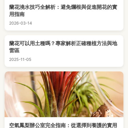
蘭花澆水技巧全解析：避免爛根與促進開花的實
用指南
2026-03-14
蘭花可以用土種嗎？專家解析正確種植方法與地
雷區
2025-11-05
空氣鳳梨辦公室完全指南：從選擇到養護的實用