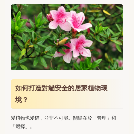
如何打造對貓安全的居家植物環
境？
愛植物也愛貓，並非不可能。關鍵在於「管理」和
「選擇」。