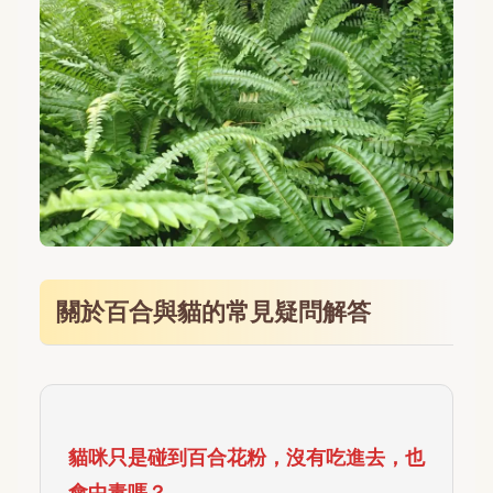
關於百合與貓的常見疑問解答
貓咪只是碰到百合花粉，沒有吃進去，也
會中毒嗎？