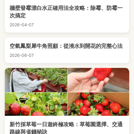
牆壁發霉漂白水正確用法全攻略：除霉、防霉一
次搞定
2026-04-07
空氣鳳梨犀牛角照顧：從澆水到開花的完整心法
2026-06-07
新竹採草莓一日遊終極攻略：草莓園選擇、交通
路線與省錢秘訣