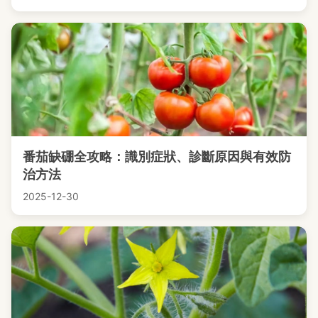
番茄缺硼全攻略：識別症狀、診斷原因與有效防
治方法
2025-12-30