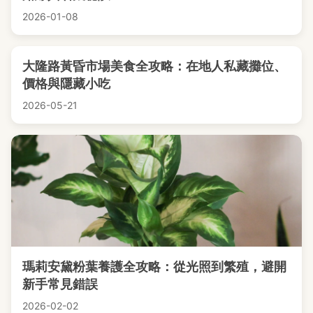
2026-01-08
大隆路黃昏市場美食全攻略：在地人私藏攤位、
價格與隱藏小吃
2026-05-21
瑪莉安黛粉葉養護全攻略：從光照到繁殖，避開
新手常見錯誤
2026-02-02