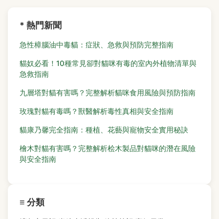
* 熱門新聞
急性樟腦油中毒貓：症狀、急救與預防完整指南
貓奴必看！10種常見卻對貓咪有毒的室內外植物清單與
急救指南
九層塔對貓有害嗎？完整解析貓咪食用風險與預防指南
玫瑰對貓有毒嗎？獸醫解析毒性真相與安全指南
貓康乃馨完全指南：種植、花藝與寵物安全實用秘訣
檜木對貓有害嗎？完整解析桧木製品對貓咪的潛在風險
與安全指南
≡ 分類