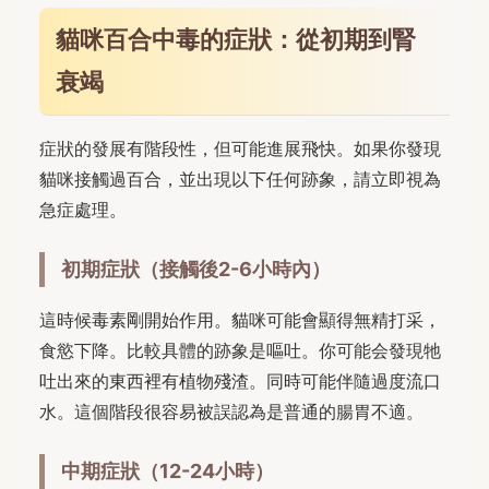
貓咪百合中毒的症狀：從初期到腎
衰竭
症狀的發展有階段性，但可能進展飛快。如果你發現
貓咪接觸過百合，並出現以下任何跡象，請立即視為
急症處理。
初期症狀（接觸後2-6小時內）
這時候毒素剛開始作用。貓咪可能會顯得無精打采，
食慾下降。比較具體的跡象是嘔吐。你可能会發現牠
吐出來的東西裡有植物殘渣。同時可能伴隨過度流口
水。這個階段很容易被誤認為是普通的腸胃不適。
中期症狀（12-24小時）