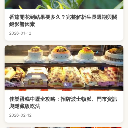
番茄開花到結果要多久？完整解析生長週期與關
鍵影響因素
2026-01-12
佳樂蛋糕中壢全攻略：招牌波士頓派、門市資訊
與隱藏版吃法
2026-02-12