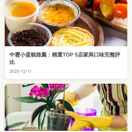
中壢小蛋糕推薦：精選TOP 5店家與口味完整評
比
2025-12-11