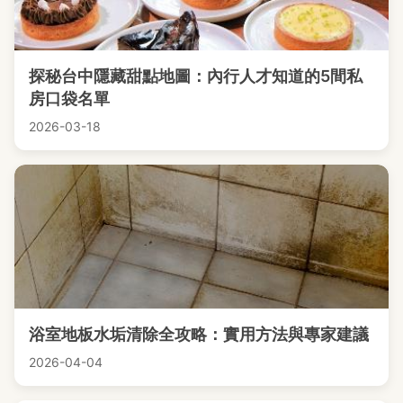
探秘台中隱藏甜點地圖：內行人才知道的5間私
房口袋名單
2026-03-18
浴室地板水垢清除全攻略：實用方法與專家建議
2026-04-04