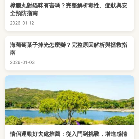
樟腦丸對貓咪有害嗎？完整解析毒性、症狀與安
全預防指南
2026-01-12
海葡萄葉子掉光怎麼辦？完整原因解析與拯救指
南
2026-01-03
情侶運動好去處推薦：從入門到挑戰，增進感情