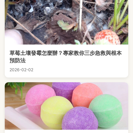
草莓土壤發霉怎麼辦？專家教你三步急救與根本
預防法
2026-02-02