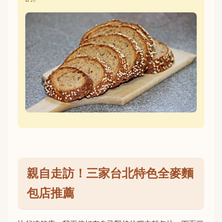
親自走訪！三家台北特色全麥麵
包店推薦