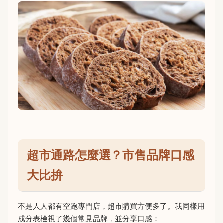
超市通路怎麼選？市售品牌口感
大比拚
不是人人都有空跑專門店，超市購買方便多了。我同樣用
成分表檢視了幾個常見品牌，並分享口感：