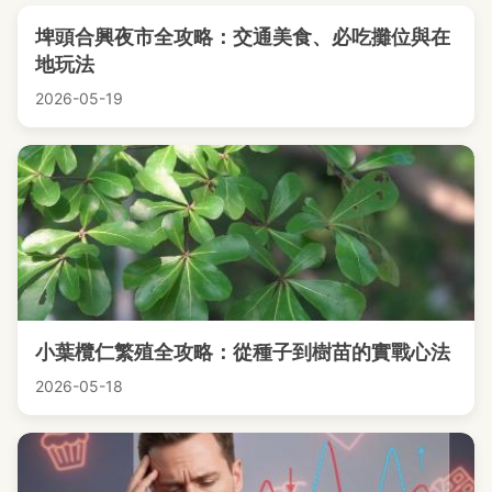
埤頭合興夜市全攻略：交通美食、必吃攤位與在
地玩法
2026-05-19
小葉欖仁繁殖全攻略：從種子到樹苗的實戰心法
2026-05-18