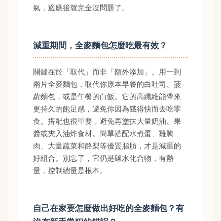
氣，適應後就完全沒問題了。
減重期間，全麥麵包怎麼吃最有效？
關鍵在於「取代」而非「額外添加」。用一到
兩片全麥麵包，取代你原本早餐的白吐司、菠
蘿麵包，或是午餐的白飯。它的高纖維能帶來
更持久的飽足感，避免你因為餓得快而去吃零
食。搭配也很重要，避免再塗抹大量奶油、果
醬或夾入油炸食材。簡單搭配水煮蛋、雞胸
肉、大量蔬菜和酪梨等優質脂肪，才是減重的
好組合。別忘了，它仍是碳水化合物，有熱
量，控制總量是根本。
自己在家要怎麼做出好吃的全麥麵包？有