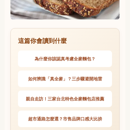
這篇你會讀到什麼
為什麼你該認真考慮全麥麵包？
如何辨識「真全麥」？三步驟避開地雷
親自走訪！三家台北特色全麥麵包店推薦
超市通路怎麼選？市售品牌口感大比拚