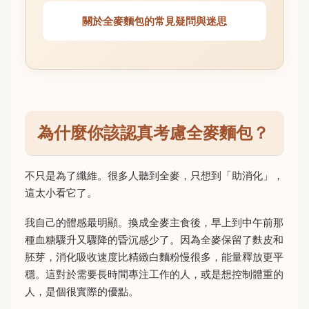
關於全麥麵包的常見疑問與迷思
為什麼你該認真考慮全麥麵包？
不只是為了纖維。很多人聽到全麥，只想到「助消化」，
這太小看它了。
我自己的體感最明顯。換成全麥主食後，早上到中午前那
種血糖驟升又驟降的昏沉感少了。因為全麥保留了麩皮和
胚芽，消化吸收速度比精緻白麵粉慢很多，能量釋放更平
穩。這對於需要長時間專注工作的人，或是想控制體重的
人，是個很實際的優點。