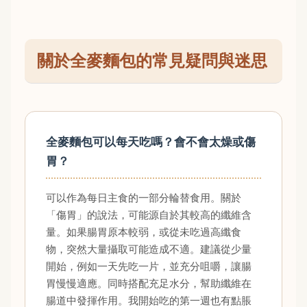
關於全麥麵包的常見疑問與迷思
全麥麵包可以每天吃嗎？會不會太燥或傷
胃？
可以作為每日主食的一部分輪替食用。關於
「傷胃」的說法，可能源自於其較高的纖維含
量。如果腸胃原本較弱，或從未吃過高纖食
物，突然大量攝取可能造成不適。建議從少量
開始，例如一天先吃一片，並充分咀嚼，讓腸
胃慢慢適應。同時搭配充足水分，幫助纖維在
腸道中發揮作用。我開始吃的第一週也有點脹