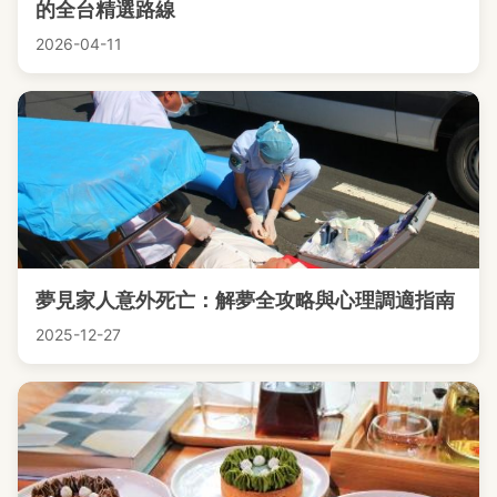
的全台精選路線
2026-04-11
夢見家人意外死亡：解夢全攻略與心理調適指南
2025-12-27