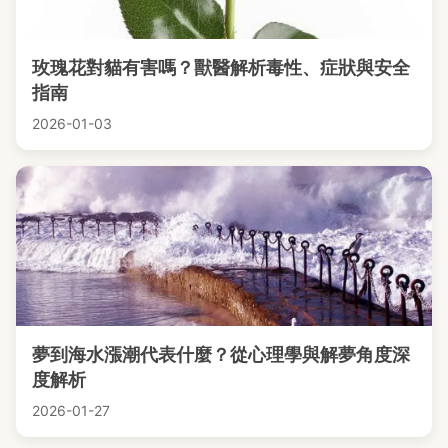
玫瑰花對貓有害嗎？獸醫解析毒性、症狀與安全
指南
2026-01-03
夢到海水漲潮代表什麼？從心理學與解夢角度深
度解析
2026-01-27