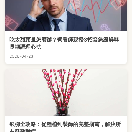
吃太甜頭暈怎麼辦？營養師親授3招緊急緩解與
長期調理心法
2026-04-23
银柳全攻略：從種植到裝飾的完整指南，解決所
有疑難雜症