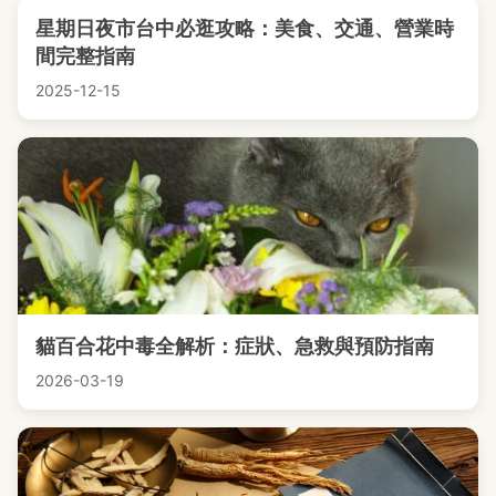
星期日夜市台中必逛攻略：美食、交通、營業時
間完整指南
2025-12-15
貓百合花中毒全解析：症狀、急救與預防指南
2026-03-19