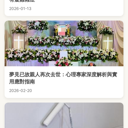
2026-01-13
夢見已故親人再次去世：心理專家深度解析與實
用應對指南
2026-02-20