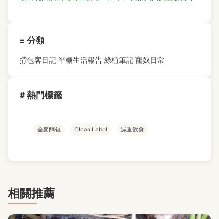
≡ 分類
揹包客日記
半糖生活報告
綠植筆記
寵奴日常
# 熱門標籤
全麥麵包
Clean Label
減重飲食
相關推薦