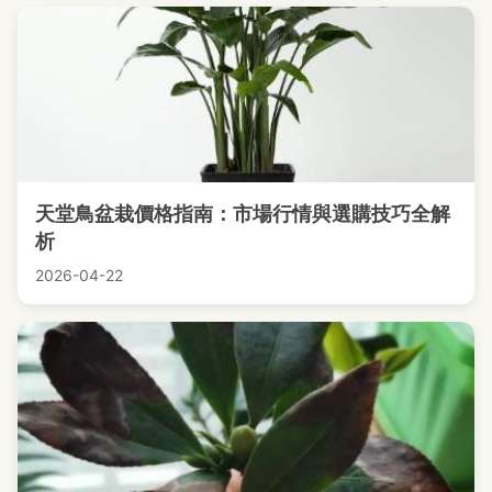
天堂鳥盆栽價格指南：市場行情與選購技巧全解
析
2026-04-22