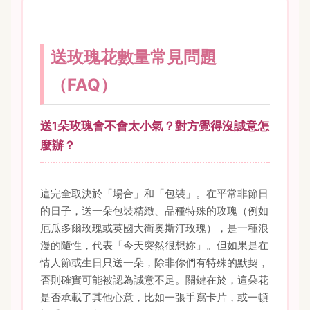
送玫瑰花數量常見問題
（FAQ）
送1朵玫瑰會不會太小氣？對方覺得沒誠意怎
麼辦？
這完全取決於「場合」和「包裝」。在平常非節日
的日子，送一朵包裝精緻、品種特殊的玫瑰（例如
厄瓜多爾玫瑰或英國大衛奧斯汀玫瑰），是一種浪
漫的隨性，代表「今天突然很想妳」。但如果是在
情人節或生日只送一朵，除非你們有特殊的默契，
否則確實可能被認為誠意不足。關鍵在於，這朵花
是否承載了其他心意，比如一張手寫卡片，或一頓