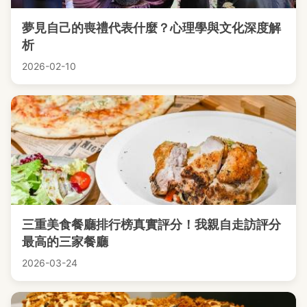
夢見自己的喪禮代表什麼？心理學與文化深度解
析
2026-02-10
三重美食餐廳排行榜真實評分！我親自走訪評分
最高的三家餐廳
2026-03-24