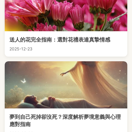
送人的花完全指南：選對花禮表達真摯情感
2025-12-23
夢到自己死掉卻沒死？深度解析夢境意義與心理
應對指南