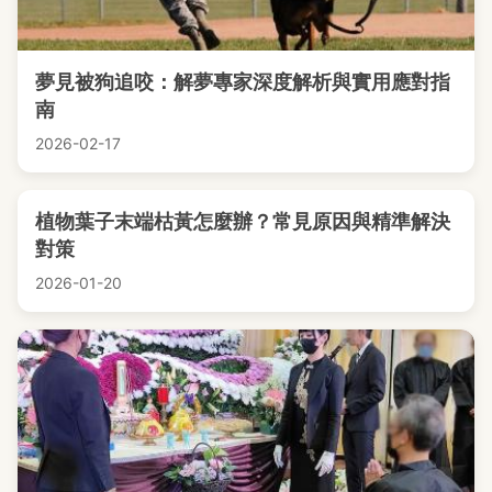
夢見被狗追咬：解夢專家深度解析與實用應對指
南
2026-02-17
植物葉子末端枯黃怎麼辦？常見原因與精準解決
對策
2026-01-20