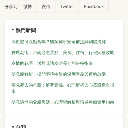
分享到:
微博
微信
Twitter
Facebook
* 熱門新聞
高血壓可以斷食嗎？醫師解析安全前提與關鍵措施
神農老街：台南必遊景點、美食、住宿、行程完整攻略
友情的花語：送對花讓友誼長存的終極指南
夢見龍解析：揭開夢境中龍的深層意義與運勢啟示
夢見死去的母親：解夢意義、心理解析與心靈療癒全指
南
夢見過世的父親復活：心理學解析與情感療癒實用指南
≡ 分類