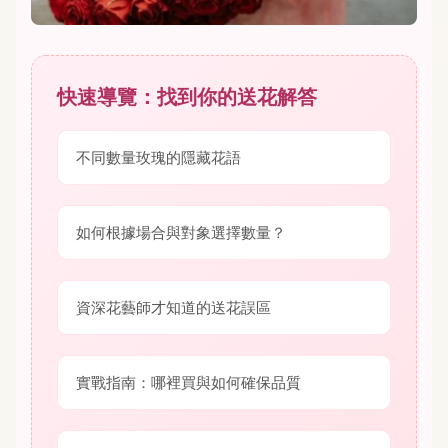
快速導覽：找到你的送花解答
不同數量玫瑰的隱藏花語
如何根據場合與對象選擇數量？
資深花藝師才知道的送花誤區
實戰指南：哪裡買與如何確保品質