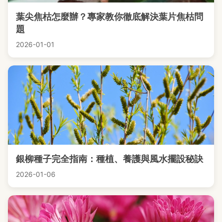
葉尖焦枯怎麼辦？專家教你徹底解決葉片焦枯問
題
2026-01-01
銀柳種子完全指南：種植、養護與風水擺設秘訣
2026-01-06