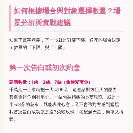
如何根據場合與對象選擇數量？場
景分析與實戰建議
知道了數字意義，下一步就是對症下藥。送花的場合決定
了數量的「下限」與「上限」。
第一次告白或初次約會
建議數量：1朵、3朵、7朵（偷偷愛著你）
千萬別一上來就抱一大束99朵，這會給對方巨大的壓力，
甚至覺得你別有用心。一朵包裝精緻的長莖玫瑰，或是一
小束3朵的花束，既能表達心意，又不會讓對方感到尷尬。
我首次告白成功就是送3朵粉玫瑰，搭配滿天星，簡單又得
體。