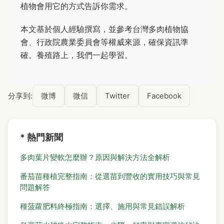
植物會用它的方式告訴你需求。
本文基於個人經驗撰寫，並參考台灣多肉植物協
會、行政院農業委員會等權威來源，確保資訊準
確。養殖路上，我們一起學習。
分享到:
微博
微信
Twitter
Facebook
* 熱門新聞
多肉葉片變軟怎麼辦？原因與解決方法全解析
番茄苗種植完整指南：從選苗到豐收的實用技巧與常見
問題解答
種菠蘿肥料終極指南：選擇、施用與常見錯誤解析