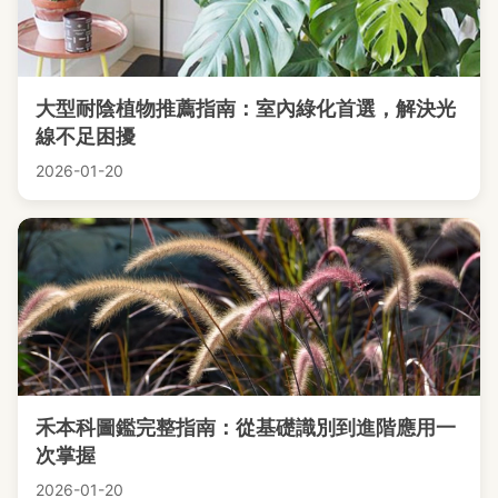
大型耐陰植物推薦指南：室內綠化首選，解決光
線不足困擾
2026-01-20
禾本科圖鑑完整指南：從基礎識別到進階應用一
次掌握
2026-01-20