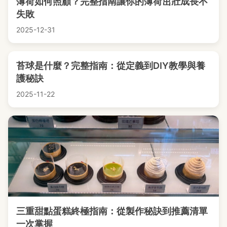
薄荷如何照顧？完整指南讓你的薄荷茁壯成長不
失敗
2025-12-31
苔球是什麼？完整指南：從定義到DIY教學與養
護秘訣
2025-11-22
三重甜點蛋糕終極指南：從製作秘訣到推薦清單
一次掌握