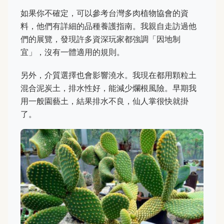
如果你不確定，可以參考台灣多肉植物協會的資
料，他們有詳細的品種養護指南。我親自走訪過他
們的展覽，發現許多資深玩家都強調「因地制
宜」，沒有一體適用的規則。
另外，介質選擇也會影響澆水。我現在都用顆粒土
混合泥炭土，排水性好，能減少爛根風險。早期我
用一般園藝土，結果排水不良，仙人掌很快就掛
了。