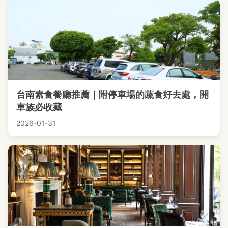
台南素食餐廳推薦｜附停車場的蔬食好去處，開
車族必收藏
2026-01-31