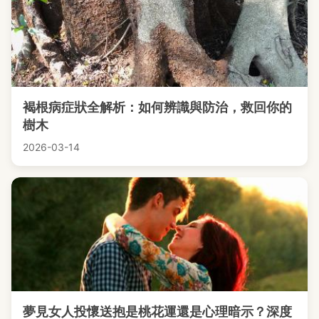
褐根病症狀全解析：如何辨識與防治，救回你的
樹木
2026-03-14
夢見女人投懷送抱是桃花運還是心理暗示？深度