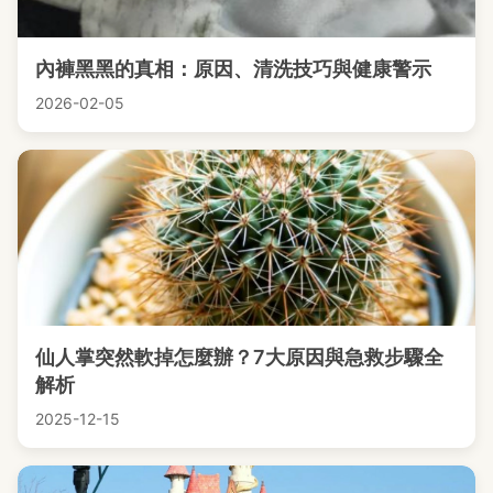
內褲黑黑的真相：原因、清洗技巧與健康警示
2026-02-05
仙人掌突然軟掉怎麼辦？7大原因與急救步驟全
解析
2025-12-15