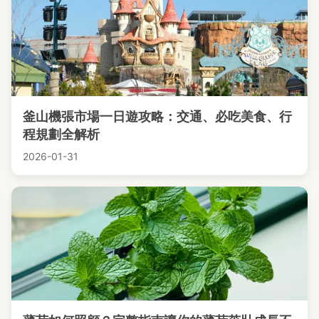
釜山機張市場一日遊攻略：交通、必吃美食、行
程規劃全解析
2026-01-31