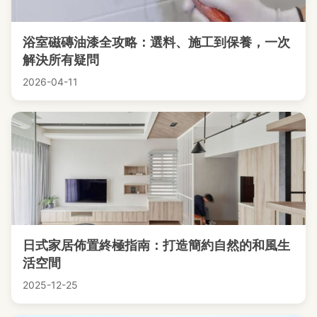
浴室磁磚油漆全攻略：選料、施工到保養，一次
解決所有疑問
2026-04-11
日式家居佈置終極指南：打造簡約自然的和風生
活空間
2025-12-25