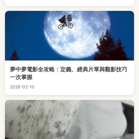
夢中夢電影全攻略：定義、經典片單與觀影技巧
一次掌握
2026-02-10