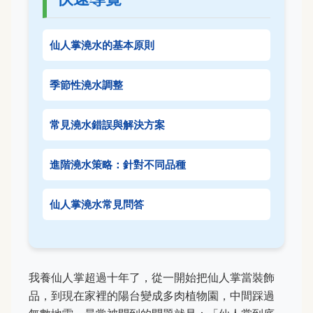
仙人掌澆水的基本原則
季節性澆水調整
常見澆水錯誤與解決方案
進階澆水策略：針對不同品種
仙人掌澆水常見問答
我養仙人掌超過十年了，從一開始把仙人掌當裝飾
品，到現在家裡的陽台變成多肉植物園，中間踩過