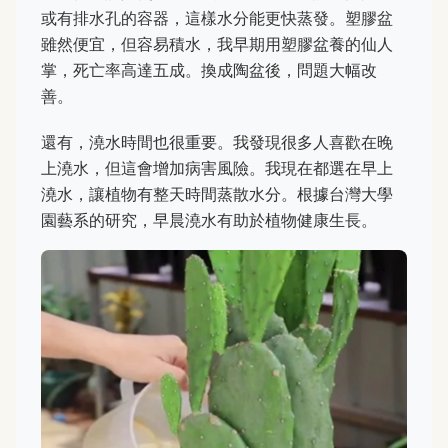
或有排水孔的容器，這樣水分能更快蒸發。塑膠盆
雖然便宜，但容易積水，我早期用塑膠盆養的仙人
掌，死亡率高達五成。換成陶盆後，問題大幅改
善。
還有，澆水時間也很重要。我發現很多人喜歡在晚
上澆水，但這會增加病害風險。我現在都選在早上
澆水，讓植物有整天時間蒸散水分。根據台灣大學
園藝系的研究，早晨澆水有助於植物健康生長。