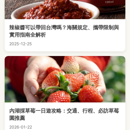
辣椒醬可以帶回台灣嗎？海關規定、攜帶限制與
實用指南全解析
2025-12-25
內湖採草莓一日遊攻略：交通、行程、必訪草莓
園推薦
2026-01-22