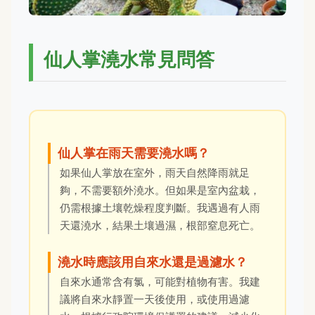
仙人掌澆水常見問答
仙人掌在雨天需要澆水嗎？
如果仙人掌放在室外，雨天自然降雨就足
夠，不需要額外澆水。但如果是室內盆栽，
仍需根據土壤乾燥程度判斷。我遇過有人雨
天還澆水，結果土壤過濕，根部窒息死亡。
澆水時應該用自來水還是過濾水？
自來水通常含有氯，可能對植物有害。我建
議將自來水靜置一天後使用，或使用過濾