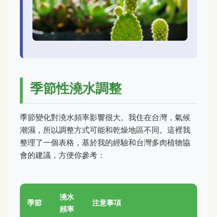
季節性澆水調整
季節變化對澆水頻率影響很大。我住在台灣，氣候
潮濕，所以調整方式可能和乾燥地區不同。這裡我
整理了一個表格，基於我的經驗和台灣多肉植物協
會的建議，方便你參考：
澆水
季節
注意事項
頻率