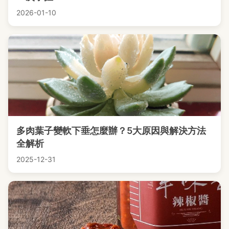
2026-01-10
多肉葉子變軟下垂怎麼辦？5大原因與解決方法
全解析
2025-12-31