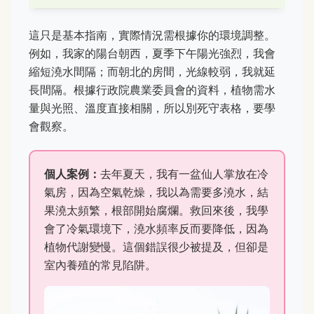
這只是基本指南，實際情況需根據你的環境調整。
例如，我家的陽台朝西，夏季下午陽光強烈，我會
縮短澆水間隔；而朝北的房間，光線較弱，我就延
長間隔。根據行政院農業委員會的資料，植物需水
量與光照、溫度直接相關，所以別死守表格，要學
會觀察。
個人案例：
去年夏天，我有一盆仙人掌放在冷
氣房，因為空氣乾燥，我以為需要多澆水，結
果澆太頻繁，根部開始腐爛。救回來後，我學
會了冷氣環境下，澆水頻率反而要降低，因為
植物代謝變慢。這個錯誤很少被提及，但卻是
室內養殖的常見陷阱。