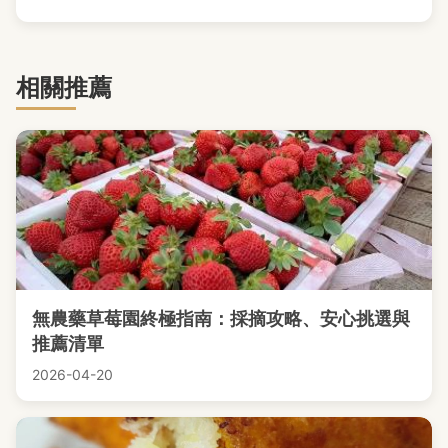
相關推薦
無農藥草莓園終極指南：採摘攻略、安心挑選與
推薦清單
2026-04-20