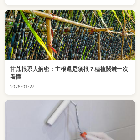
甘蔗根系大解密：主根還是須根？種植關鍵一次
看懂
2026-01-27