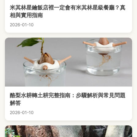
米其林星鑰飯店裡一定會有米其林星級餐廳？真
相與實用指南
2026-01-10
酪梨水耕轉土耕完整指南：步驟解析與常見問題
解答
2026-01-10