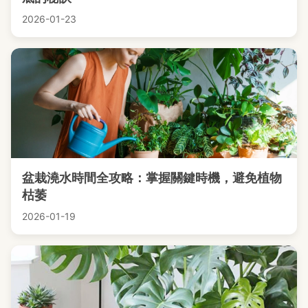
2026-01-23
盆栽澆水時間全攻略：掌握關鍵時機，避免植物
枯萎
2026-01-19