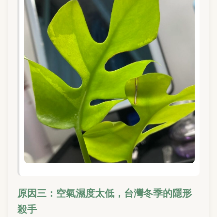
原因三：空氣濕度太低，台灣冬季的隱形
殺手