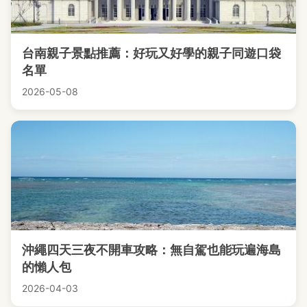
台南親子景點推薦：好玩又好學的親子同遊口袋
名單
2026-05-08
沖繩四天三夜不開車攻略：無自駕也能玩遍海島
的懶人包
2026-04-03