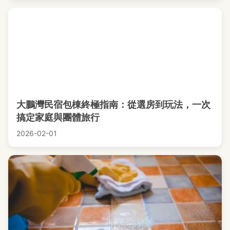
大鵬灣民宿包棟終極指南：從選房到玩法，一次
搞定家庭與團體旅行
2026-02-01