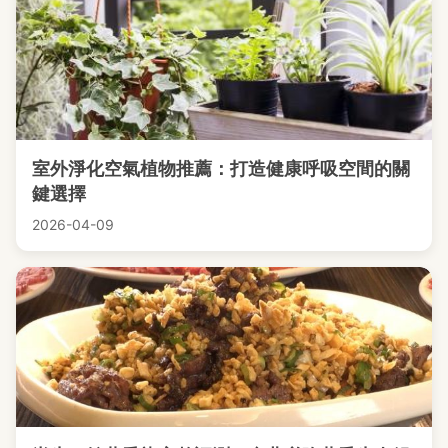
室外淨化空氣植物推薦：打造健康呼吸空間的關
鍵選擇
2026-04-09