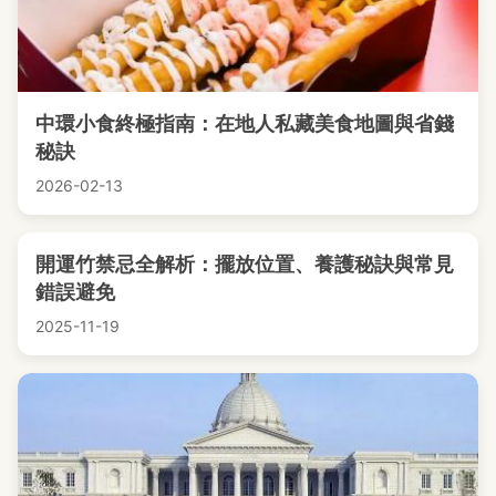
中環小食終極指南：在地人私藏美食地圖與省錢
秘訣
2026-02-13
開運竹禁忌全解析：擺放位置、養護秘訣與常見
錯誤避免
2025-11-19