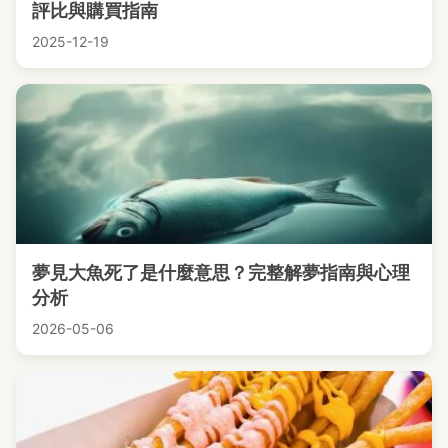
評比與購買指南
2025-12-19
夢見大魚死了是什麼意思？完整解夢指南與心理
分析
2026-05-06