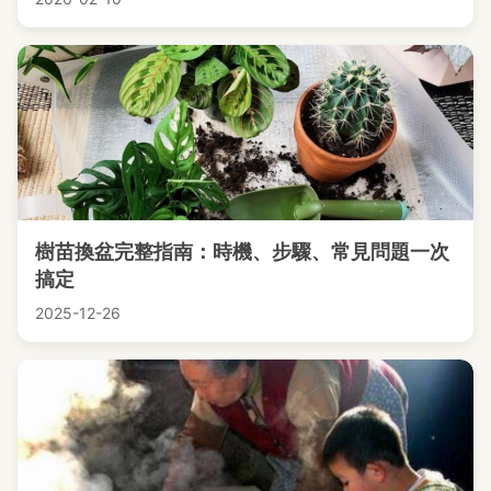
樹苗換盆完整指南：時機、步驟、常見問題一次
搞定
2025-12-26