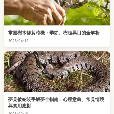
掌握樹木修剪時機：季節、樹種與目的全解析
2026-04-12
夢見被蛇咬手解夢全指南：心理意義、常見情境
與實用應對
2026-02-10