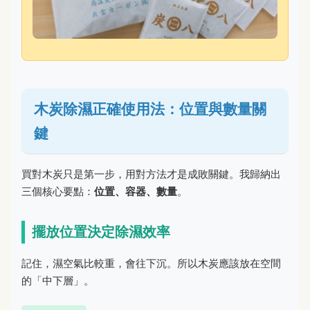
木炭除濕正確使用法：位置與數量關
鍵
買對木炭只是第一步，用對方法才是成敗關鍵。我歸納出
三個核心要點：
位置、容器、數量
。
擺放位置決定除濕效率
記住，濕空氣比較重，會往下沉。所以木炭應該放在空間
的「中下層」。