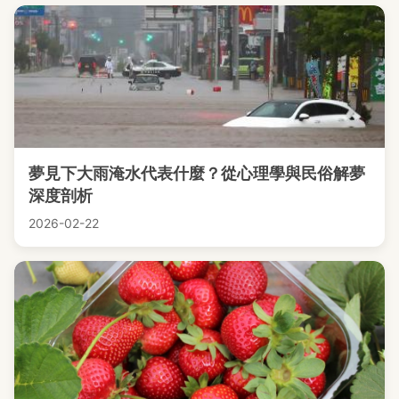
夢見下大雨淹水代表什麼？從心理學與民俗解夢
深度剖析
2026-02-22