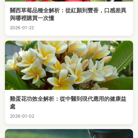
關西草莓品種全解析：從紅顏到豐香，口感差異
與哪裡購買一次懂
2026-01-22
雞蛋花功效全解析：從中醫到現代應用的健康益
處
2026-01-02