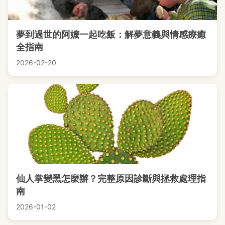
夢到過世的阿嬤一起吃飯：解夢意義與情感療癒
全指南
2026-02-20
仙人掌變黑怎麼辦？完整原因診斷與拯救處理指
南
2026-01-02