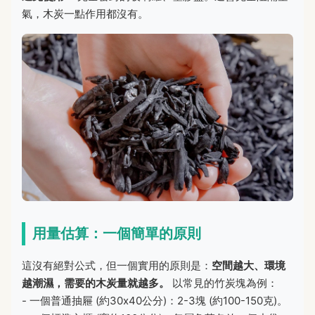
氣，木炭一點作用都沒有。
用量估算：一個簡單的原則
這沒有絕對公式，但一個實用的原則是：
空間越大、環境
越潮濕，需要的木炭量就越多。
以常見的竹炭塊為例：
- 一個普通抽屜 (約30x40公分)：2-3塊 (約100-150克)。