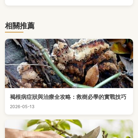
相關推薦
褐根病症狀與治療全攻略：救樹必學的實戰技巧
2026-05-13