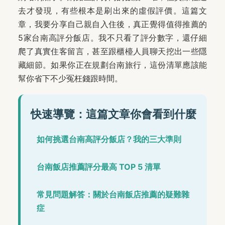
去才發現，有些根本是刷出來的虛假評價。這篇文
章，我要分享自己親自入住後，真正覺得值得推薦的
5家台南高評分飯店。我不只看了評分數字，還仔細
爬了真實住客留言，甚至跟櫃檯人員聊天挖出一些隱
藏細節。如果你正在規劃台南旅行，這份清單應該能
幫你省下不少冤枉錢跟時間。
快速導覽：這篇文章你會看到什麼
如何挑選台南高評分飯店？我的三大準則
台南飯店推薦評分最高 TOP 5 清單
常見問題解答：關於台南飯店推薦的疑難雜
症