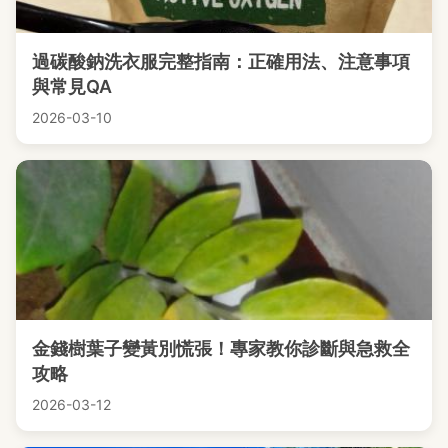
過碳酸鈉洗衣服完整指南：正確用法、注意事項
與常見QA
2026-03-10
金錢樹葉子變黃別慌張！專家教你診斷與急救全
攻略
2026-03-12