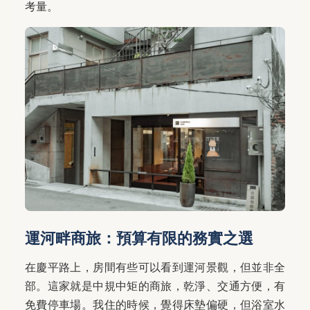
考量。
運河畔商旅：預算有限的務實之選
在慶平路上，房間有些可以看到運河景觀，但並非全
部。這家就是中規中矩的商旅，乾淨、交通方便，有
免費停車場。我住的時候，覺得床墊偏硬，但浴室水