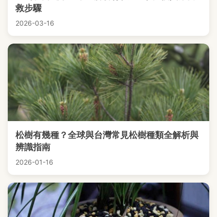
救步驟
2026-03-16
松樹有幾種？全球與台灣常見松樹種類全解析與
辨識指南
2026-01-16