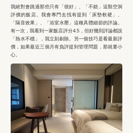
我絕對會跳過那些只有「很好」、「不錯」這類空洞
評價的飯店。我會專門去找有提到「床墊軟硬」、
「隔音效果」、「浴室水壓」這種具體細節的評論。
有一次，我看到一家飯店評分4.5，但好幾則評論都說
「熱水不穩」，我立刻剔除。另一個技巧是看最新評
價，如果最近三個月有負評提到管理問題，那就要小
心。