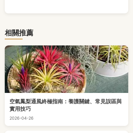
相關推薦
空氣鳳梨通風終極指南：養護關鍵、常見誤區與
實用技巧
2026-04-26