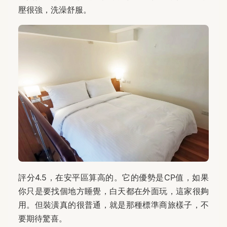
壓很強，洗澡舒服。
評分4.5，在安平區算高的。它的優勢是CP值，如果
你只是要找個地方睡覺，白天都在外面玩，這家很夠
用。但裝潢真的很普通，就是那種標準商旅樣子，不
要期待驚喜。