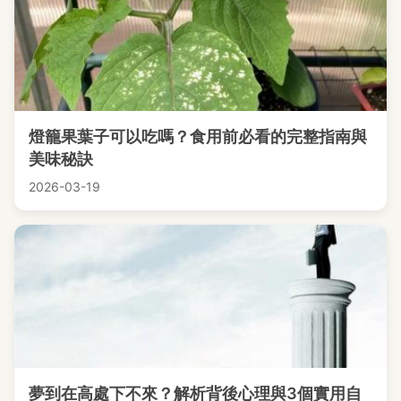
燈籠果葉子可以吃嗎？食用前必看的完整指南與
美味秘訣
2026-03-19
夢到在高處下不來？解析背後心理與3個實用自