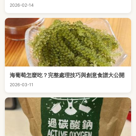
2026-02-14
海葡萄怎麼吃？完整處理技巧與創意食譜大公開
2026-03-11