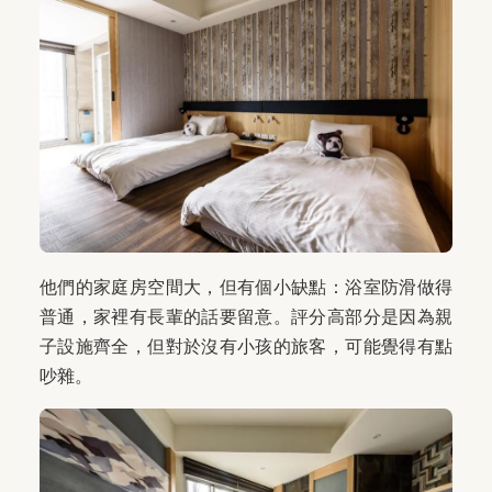
他們的家庭房空間大，但有個小缺點：浴室防滑做得
普通，家裡有長輩的話要留意。評分高部分是因為親
子設施齊全，但對於沒有小孩的旅客，可能覺得有點
吵雜。