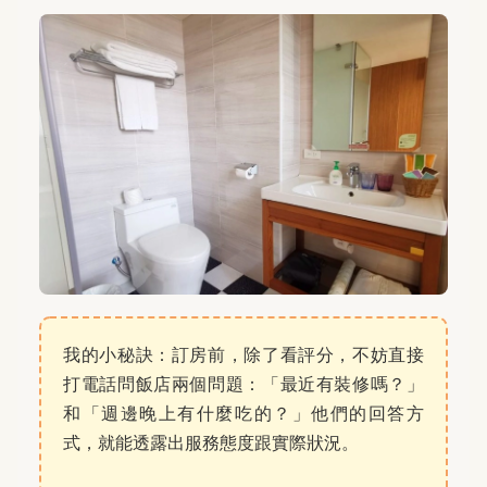
我的小秘訣：訂房前，除了看評分，不妨直接
打電話問飯店兩個問題：「最近有裝修嗎？」
和「週邊晚上有什麼吃的？」他們的回答方
式，就能透露出服務態度跟實際狀況。