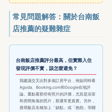
常見問題解答：關於台南飯
店推薦的疑難雜症
台南飯店推薦評分最高，但實際入住
發現評價不實，該怎麼避免？
我建議交叉比對多個訂房平台，例如同時看
Agoda、Booking.com和Google在地評
論。重點看那些有照片的評價，尤其是浴室
和房間角落的照片，那通常更真實。另外，
搜尋飯店名稱加上「缺點」或「抱怨」等關