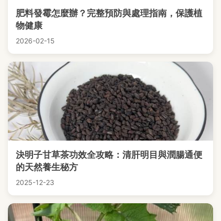
肥料發霉怎麼辦？完整預防與處理指南，保護植
物健康
2026-02-15
決明子甘草茶功效全攻略：清肝明目與潤腸通便
的天然養生秘方
2025-12-23