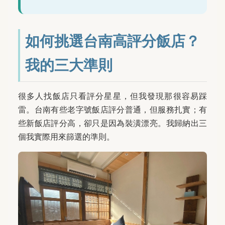
如何挑選台南高評分飯店？
我的三大準則
很多人找飯店只看評分星星，但我發現那很容易踩
雷。台南有些老字號飯店評分普通，但服務扎實；有
些新飯店評分高，卻只是因為裝潢漂亮。我歸納出三
個我實際用來篩選的準則。