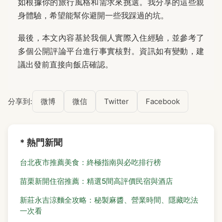
如根據你的旅行風格和需求來挑選。我分享的這些親
身體驗，希望能幫你避開一些我踩過的坑。
最後，本文內容基於我個人實際入住經驗，並參考了
多個公開評論平台進行事實核對。資訊如有變動，建
議出發前直接向飯店確認。
分享到:
微博
微信
Twitter
Facebook
* 熱門新聞
台北夜市推薦美食：終極指南與必吃排行榜
苗栗新開住宿推薦：精選5間高評價民宿與酒店
新莊永吉涼麵全攻略：秘製麻醬、營業時間、隱藏吃法
一次看