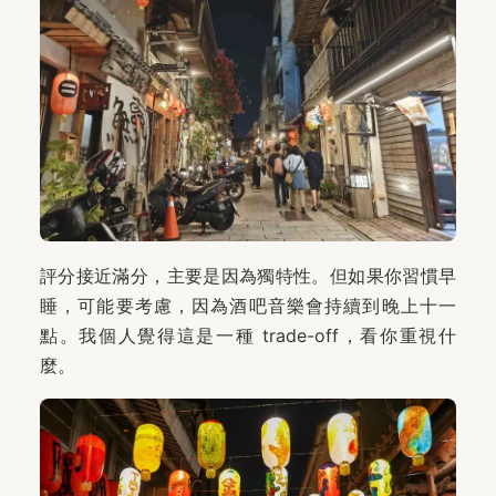
評分接近滿分，主要是因為獨特性。但如果你習慣早
睡，可能要考慮，因為酒吧音樂會持續到晚上十一
點。我個人覺得這是一種 trade-off，看你重視什
麼。