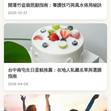
開運竹盆栽照顧指南：養護技巧與風水佈局秘訣
2025-10-27
台中南屯生日蛋糕推薦：在地人私藏名單與選購
指南
2026-04-06