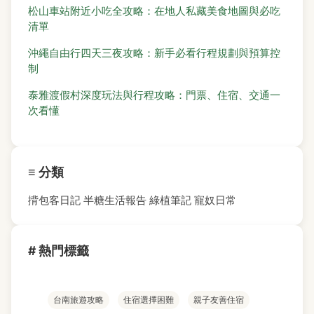
松山車站附近小吃全攻略：在地人私藏美食地圖與必吃
清單
沖繩自由行四天三夜攻略：新手必看行程規劃與預算控
制
泰雅渡假村深度玩法與行程攻略：門票、住宿、交通一
次看懂
≡ 分類
揹包客日記
半糖生活報告
綠植筆記
寵奴日常
# 熱門標籤
台南旅遊攻略
住宿選擇困難
親子友善住宿